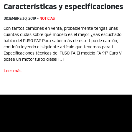
Características y especificaciones
DICIEMBRE 30, 2019 -
NOTICIAS
Con tantos camiones en venta, probablemente tengas unas
cuantas dudas sobre qué modelo es el mejor. ¿Has escuchado
hablar del FUSO FA? Para saber más de este tipo de camión,
continúa leyendo el siguiente artículo que tenemos para ti.
Especificaciones técnicas del FUSO FA El modelo FA 917 Euro V
posee un motor turbo diésel […]
Leer más