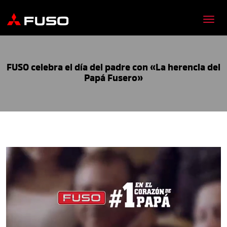
FUSO celebra el día del padre con «La herencia del
Papá Fusero»