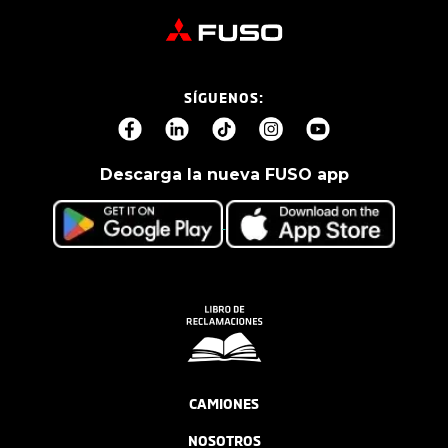
SÍGUENOS:
Descarga la nueva FUSO app
CAMIONES
NOSOTROS