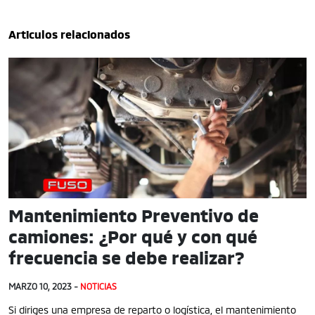
Articulos relacionados
Mantenimiento Preventivo de
camiones: ¿Por qué y con qué
frecuencia se debe realizar?
MARZO 10, 2023 -
NOTICIAS
Si diriges una empresa de reparto o logística, el mantenimiento