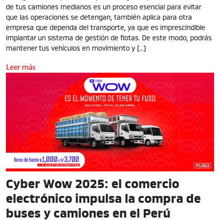
de tus camiones medianos es un proceso esencial para evitar
que las operaciones se detengan, también aplica para otra
empresa que dependa del transporte, ya que es imprescindible
implantar un sistema de gestión de flotas. De este modo, podrás
mantener tus vehículos en movimiento y […]
Leer más
Cyber Wow 2025: el comercio
electrónico impulsa la compra de
buses y camiones en el Perú