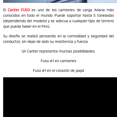
El
Canter FUSO
es uno de los camiones de carga liviana más
conocidos en todo el mundo. Puede soportar hasta 5 toneladas
(dependiendo del modelo) y se adecua a cualquier tipo de terreno
que pueda haber en el Perú.
Su diseño se realizó pensando en la comodidad y seguridad del
conductor, sin dejar de lado su resistencia y fuerza.
Un Canter representa muchas posibilidades.
Fuso #1 en camiones
Fuso #1 en el corazón de papá