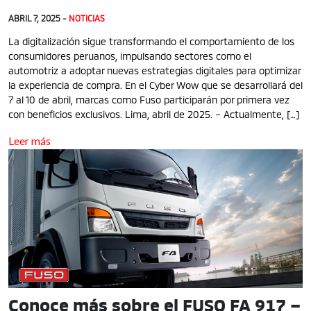
ABRIL 7, 2025 -
NOTICIAS
La digitalización sigue transformando el comportamiento de los
consumidores peruanos, impulsando sectores como el
automotriz a adoptar nuevas estrategias digitales para optimizar
la experiencia de compra. En el Cyber Wow que se desarrollará del
7 al 10 de abril, marcas como Fuso participarán por primera vez
con beneficios exclusivos. Lima, abril de 2025. – Actualmente, […]
Leer más
Conoce más sobre el FUSO FA 917 –