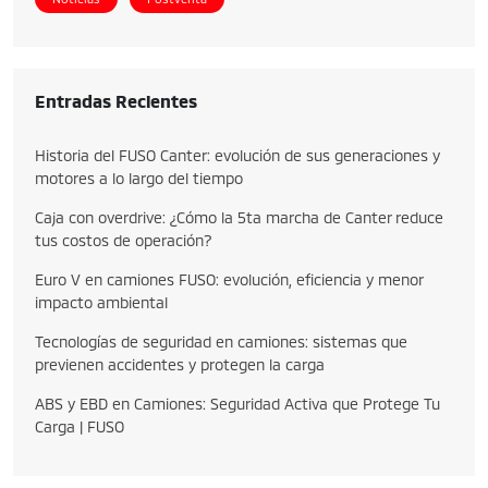
Entradas Recientes
Historia del FUSO Canter: evolución de sus generaciones y
motores a lo largo del tiempo
Caja con overdrive: ¿Cómo la 5ta marcha de Canter reduce
tus costos de operación?
Euro V en camiones FUSO: evolución, eficiencia y menor
impacto ambiental
Tecnologías de seguridad en camiones: sistemas que
previenen accidentes y protegen la carga
ABS y EBD en Camiones: Seguridad Activa que Protege Tu
Carga | FUSO