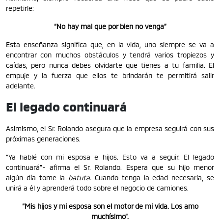
repetirle:
“No hay mal que por bien no venga”
Esta enseñanza significa que, en la vida, uno siempre se va a
encontrar con muchos obstáculos y tendrá varios tropiezos y
caídas, pero nunca debes olvidarte que tienes a tu familia. El
empuje y la fuerza que ellos te brindarán te permitirá salir
adelante.
El legado continuará
Asimismo, el Sr. Rolando asegura que la empresa seguirá con sus
próximas generaciones.
“Ya hablé con mi esposa e hijos. Esto va a seguir. El legado
continuará”- afirma el Sr. Rolando. Espera que su hijo menor
algún día tome la
batuta.
Cuando tenga la edad necesaria, se
unirá a él y aprenderá todo sobre el negocio de camiones.
“Mis hijos y mi esposa son el motor de mi vida. Los amo
muchísimo”.