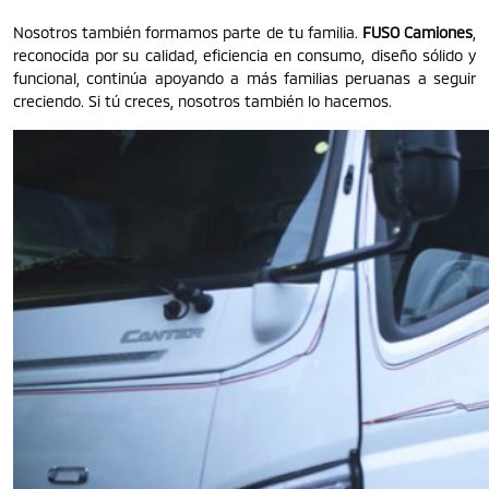
Nosotros también formamos parte de tu familia.
FUSO Camiones
,
reconocida por su calidad, eficiencia en consumo, diseño sólido y
funcional, continúa apoyando a más familias peruanas a seguir
creciendo. Si tú creces, nosotros también lo hacemos.