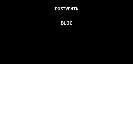
POSTVENTA
BLOG