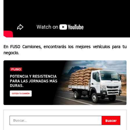
En FUSO Camiones, encontrarás los mejores vehículos para tu
negocio.