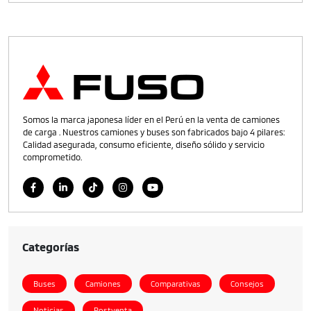
Somos la marca japonesa líder en el Perú en la venta de camiones
de carga . Nuestros camiones y buses son fabricados bajo 4 pilares:
Calidad asegurada, consumo eficiente, diseño sólido y servicio
comprometido.
Categorías
Buses
Camiones
Comparativas
Consejos
Noticias
Postventa