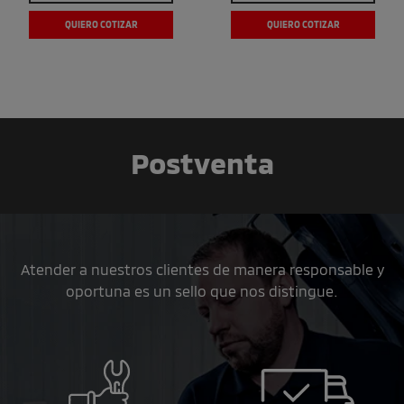
QUIERO COTIZAR
QUIERO COTIZAR
Postventa
Atender a nuestros clientes de manera responsable y
oportuna es un sello que nos distingue.