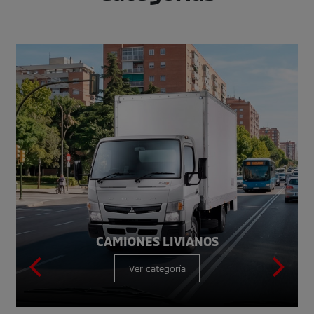
CAMIONES LIVIANOS
Ver categoría