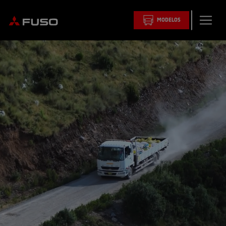
MODELOS