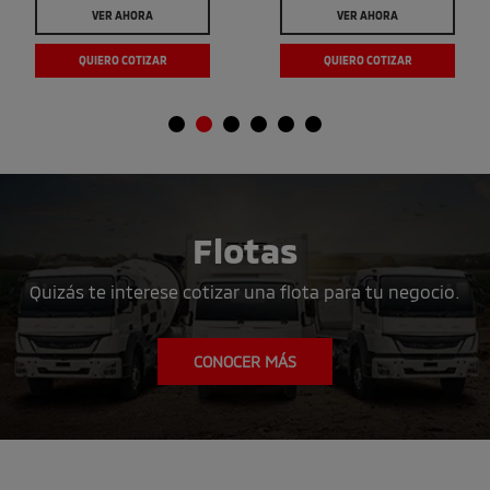
VER AHORA
VER AHORA
QUIERO COTIZAR
QUIERO COTIZAR
Flotas
Quizás te interese cotizar una flota para tu negocio.
CONOCER MÁS