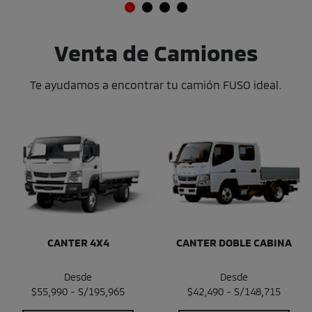
Venta de Camiones
Te ayudamos a encontrar tu camión FUSO ideal.
CANTER 4X4
CANTER DOBLE CABINA
Desde
Desde
$55,990 - S/195,965
$42,490 - S/148,715