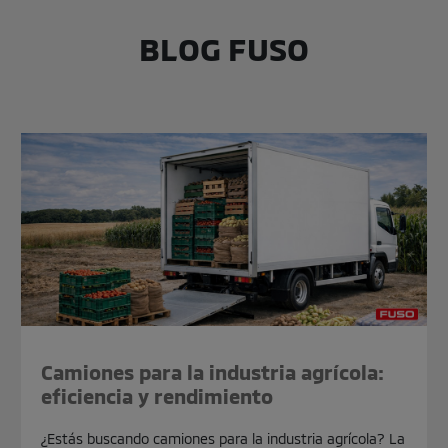
BLOG FUSO
Camiones para la industria agrícola:
eficiencia y rendimiento
¿Estás buscando camiones para la industria agrícola? La