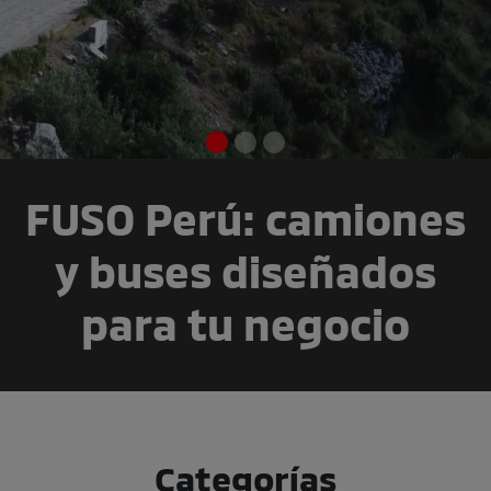
FUSO Perú: camiones
y buses diseñados
para tu negocio
Categorías