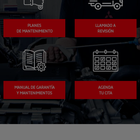
PLANES
LLAMADO A
DE MANTENIMIENTO
REVISIÓN
MANUAL DE GARANTÍA
AGENDA
Y MANTENIMIENTOS
TU CITA