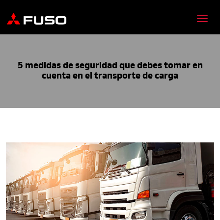
5 medidas de seguridad que debes tomar en
cuenta en el transporte de carga