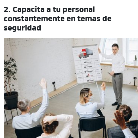
2. Capacita a tu personal
constantemente en temas de
seguridad