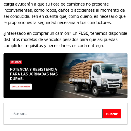
carga
ayudarán a que tu flota de camiones no presente
inconvenientes, como robos, daños o accidentes al momento de
ser conducida. Ten en cuenta que, como dueño, es necesario que
le proporciones la seguridad necesaria a tus conductores.
¿Interesado en comprar un camión? En
FUSO
,
tenemos disponible
distintos modelos de vehículos pesados para que así puedas
cumplir los requisitos y necesidades de cada entrega.