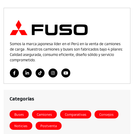
Somos la marca japonesa líder en el Perú en la venta de camiones
de carga . Nuestros camiones y buses son fabricados bajo 4 pilares:
Calidad asegurada, consumo eficiente, diseño sólido y servicio
comprometido.
Categorías
Buses
Camiones
Comparativas
Consejos
Noticias
Postventa