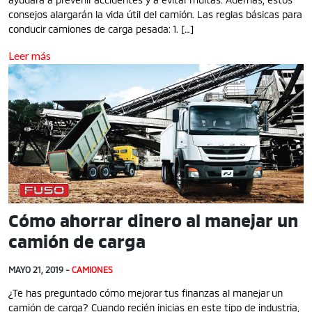
consejos alargarán la vida útil del camión. Las reglas básicas para
conducir camiones de carga pesada: 1. […]
Leer más
Cómo ahorrar dinero al manejar un
camión de carga
MAYO 21, 2019 -
CAMIONES
¿Te has preguntado cómo mejorar tus finanzas al manejar un
camión de carga? Cuando recién inicias en este tipo de industria,