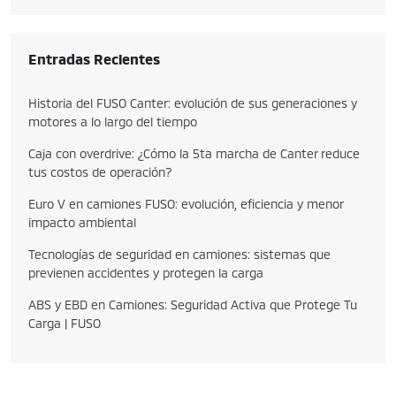
Entradas Recientes
Historia del FUSO Canter: evolución de sus generaciones y
motores a lo largo del tiempo
Caja con overdrive: ¿Cómo la 5ta marcha de Canter reduce
tus costos de operación?
Euro V en camiones FUSO: evolución, eficiencia y menor
impacto ambiental
Tecnologías de seguridad en camiones: sistemas que
previenen accidentes y protegen la carga
ABS y EBD en Camiones: Seguridad Activa que Protege Tu
Carga | FUSO