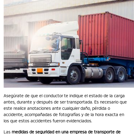
Asegúrate de que el conductor te indique el estado de la carga
antes, durante y después de ser transportada. Es necesario que
este realice anotaciones ante cualquier daño, pérdida o
accidente, acompañadas de fotografías y de la hora exacta en
los que estos accidentes fueron evidenciados.
Las
medidas de seguridad en una empresa de transporte de