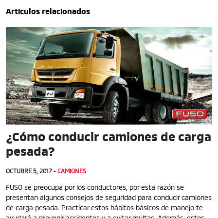
Articulos relacionados
¿Cómo conducir camiones de carga
pesada?
OCTUBRE 5, 2017 -
CAMIONES
FUSO se preocupa por los conductores, por esta razón se
presentan algunos consejos de seguridad para conducir camiones
de carga pesada. Practicar estos hábitos básicos de manejo te
ayudará a prevenir accidentes y a evitar multas. Además, estos