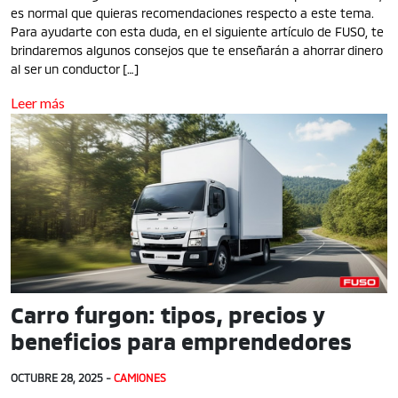
es normal que quieras recomendaciones respecto a este tema.
Para ayudarte con esta duda, en el siguiente artículo de FUSO, te
brindaremos algunos consejos que te enseñarán a ahorrar dinero
al ser un conductor […]
Leer más
Carro furgon: tipos, precios y
beneficios para emprendedores
OCTUBRE 28, 2025 -
CAMIONES