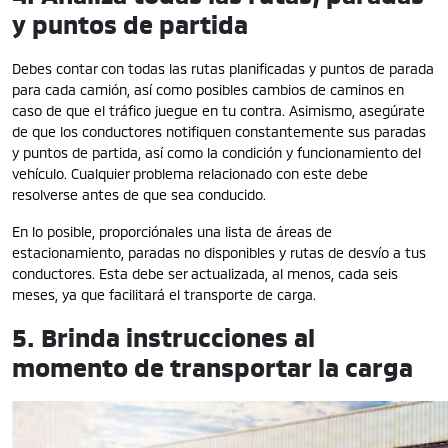
y puntos de partida
Debes contar con todas las rutas planificadas y puntos de parada
para cada camión, así como posibles cambios de caminos en
caso de que el tráfico juegue en tu contra. Asimismo, asegúrate
de que los conductores notifiquen constantemente sus paradas
y puntos de partida, así como la condición y funcionamiento del
vehículo. Cualquier problema relacionado con este debe
resolverse antes de que sea conducido.
En lo posible, proporciónales una lista de áreas de
estacionamiento, paradas no disponibles y rutas de desvío a tus
conductores. Esta debe ser actualizada, al menos, cada seis
meses, ya que facilitará el transporte de carga.
5. Brinda instrucciones al
momento de transportar la carga