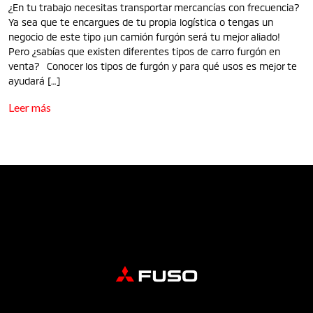
¿En tu trabajo necesitas transportar mercancías con frecuencia?
Ya sea que te encargues de tu propia logística o tengas un
negocio de este tipo ¡un camión furgón será tu mejor aliado!
Pero ¿sabías que existen diferentes tipos de carro furgón en
venta? Conocer los tipos de furgón y para qué usos es mejor te
ayudará […]
Leer más