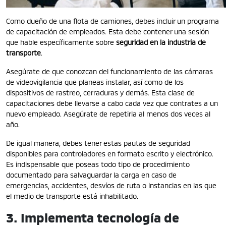
Como dueño de una flota de camiones, debes incluir un programa
de capacitación de empleados. Esta debe contener una sesión
que hable específicamente sobre
seguridad en la industria de
transporte
.
Asegúrate de que conozcan del funcionamiento de las cámaras
de videovigilancia que planeas instalar, así como de los
dispositivos de rastreo, cerraduras y demás. Esta clase de
capacitaciones debe llevarse a cabo cada vez que contrates a un
nuevo empleado. Asegúrate de repetirla al menos dos veces al
año.
De igual manera, debes tener estas pautas de seguridad
disponibles para controladores en formato escrito y electrónico.
Es indispensable que poseas todo tipo de procedimiento
documentado para salvaguardar la carga en caso de
emergencias, accidentes, desvíos de ruta o instancias en las que
el medio de transporte está inhabilitado.
3. Implementa tecnología de