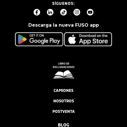
SÍGUENOS:
Descarga la nueva FUSO app
CAMIONES
NOSOTROS
POSTVENTA
BLOG