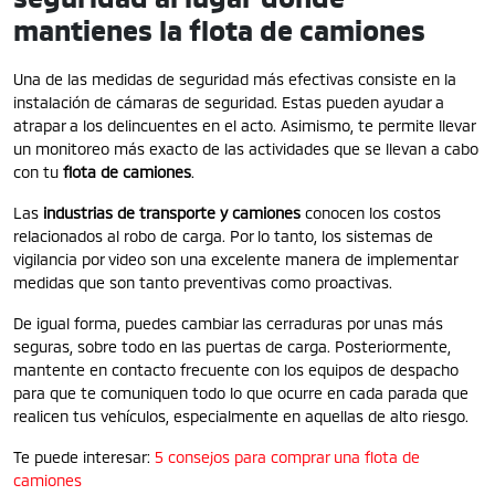
mantienes la flota de camiones
Una de las medidas de seguridad más efectivas consiste en la
instalación de cámaras de seguridad. Estas pueden ayudar a
atrapar a los delincuentes en el acto. Asimismo, te permite llevar
un monitoreo más exacto de las actividades que se llevan a cabo
con tu
flota de camiones
.
Las
industrias de transporte y camiones
conocen los costos
relacionados al robo de carga. Por lo tanto, los sistemas de
vigilancia por video son una excelente manera de implementar
medidas que son tanto preventivas como proactivas.
De igual forma, puedes cambiar las cerraduras por unas más
seguras, sobre todo en las puertas de carga. Posteriormente,
mantente en contacto frecuente con los equipos de despacho
para que te comuniquen todo lo que ocurre en cada parada que
realicen tus vehículos, especialmente en aquellas de alto riesgo.
Te puede interesar:
5 consejos para comprar una flota de
camiones