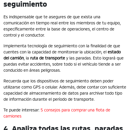
seguimiento
Es indispensable que te asegures de que exista una
comunicación en tiempo real entre los miembros de tu equipo,
específicamente entre la base de operaciones, el centro de
control y el conductor.
Implementa tecnología de seguimiento con la finalidad de que
cuentes con la capacidad de monitorear la ubicación, el
estado
del camión
, la
ruta de transporte
y las paradas. Esto logrará que
puedas evitar accidentes, sobre todo si el vehículo tiende a ser
conducido en áreas peligrosas.
Recuerda que los dispositivos de seguimiento deben poder
utilizarse como GPS o celular. Además, debe contar con suficiente
capacidad de almacenamiento de datos para archivar todo tipo
de información durante el período de transporte.
Te puede interesar:
5 consejos para comprar una flota de
camiones
4. Analiza todas las rutas, paradas