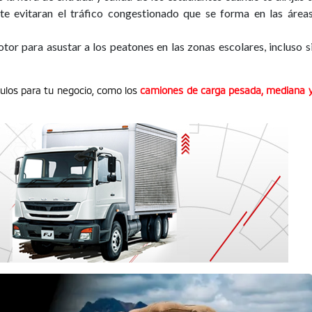
te evitaran el tráfico congestionado que se forma en las área
tor para asustar a los peatones en las zonas escolares, incluso s
ulos para tu negocio, como los
camiones de carga pesada, mediana 