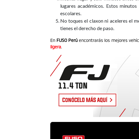
lugares académicos. Estos minutos 
escolares.
No toques el claxon ni aceleres el mo
tienes el derecho de paso.
En
FUSO
Perú
encontrarás los mejores vehíc
ligera
.