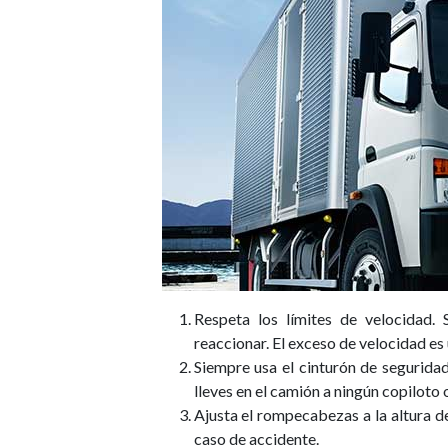
Respeta los límites de velocidad.
reaccionar. El exceso de velocidad es 
Siempre usa el cinturón de segurida
lleves en el camión a ningún copiloto o
Ajusta el rompecabezas a la altura de
caso de accidente.