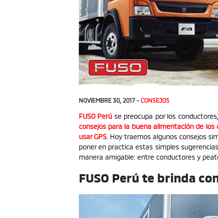
NOVIEMBRE 30, 2017 -
CONSEJOS
FUSO Perú
se preocupa por los conductores
consejos para la buena alimentación de los
usar GPS
. Hoy traemos algunos consejos simp
poner en practica estas simples sugerencias
manera amigable: entre conductores y peat
FUSO Perú te brinda co