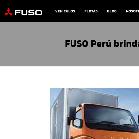
VEHÍCULOS
FLOTAS
BLOG
NOSOT
FUSO Perú brinda