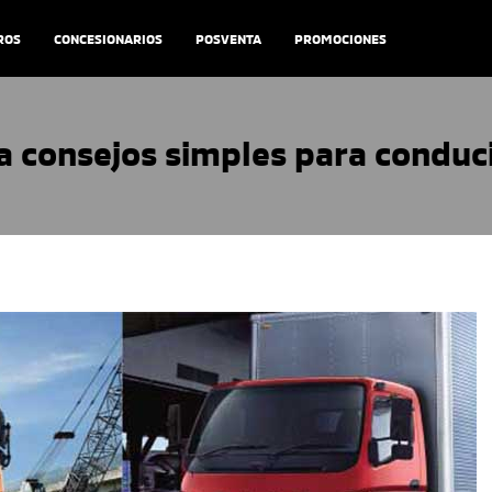
ROS
CONCESIONARIOS
POSVENTA
PROMOCIONES
 consejos simples para conduc