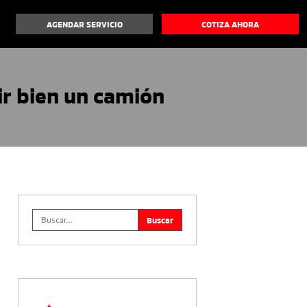
AGENDAR SERVICIO
COTIZA AHORA
ir bien un camión