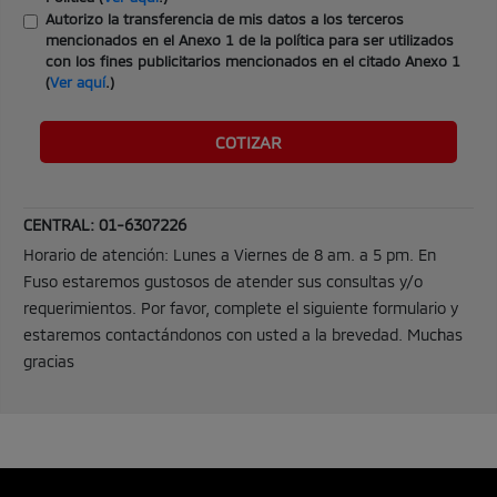
Autorizo la transferencia de mis datos a los terceros
mencionados en el Anexo 1 de la política para ser utilizados
con los fines publicitarios mencionados en el citado Anexo 1
(
Ver aquí
.)
CENTRAL: 01-6307226
Horario de atención: Lunes a Viernes de 8 am. a 5 pm.
En
Fuso estaremos gustosos de atender sus consultas y/o
requerimientos. Por favor, complete el siguiente formulario y
estaremos contactándonos con usted a la brevedad. Muchas
gracias