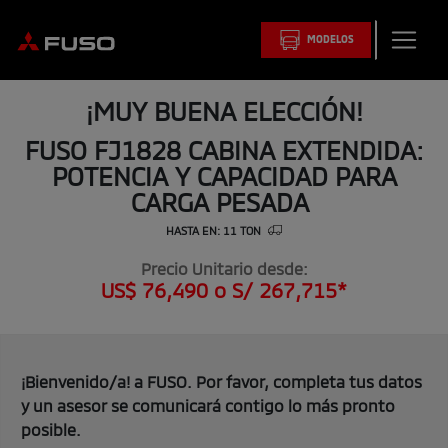
MODELOS
¡MUY BUENA ELECCIÓN!
FUSO FJ1828 CABINA EXTENDIDA:
POTENCIA Y CAPACIDAD PARA
CARGA PESADA
HASTA EN: 11 TON
Precio Unitario desde:
US$ 76,490 o S/ 267,715*
¡Bienvenido/a! a FUSO. Por favor, completa tus datos
y un asesor se comunicará contigo lo más pronto
posible.