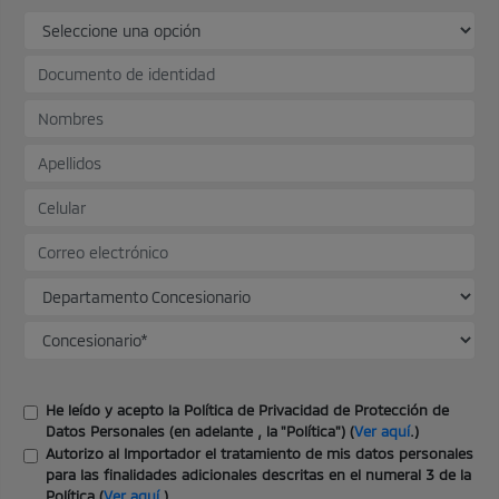
He leído y acepto la Política de Privacidad de Protección de
Datos Personales (en adelante , la "Política") (
Ver aquí
.)
Autorizo al Importador el tratamiento de mis datos personales
para las finalidades adicionales descritas en el numeral 3 de la
Política (
Ver aquí
.)