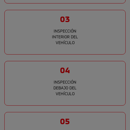
03
INSPECCIÓN
INTERIOR DEL
VEHÍCULO
04
INSPECCIÓN
DEBAJO DEL
VEHÍCULO
05