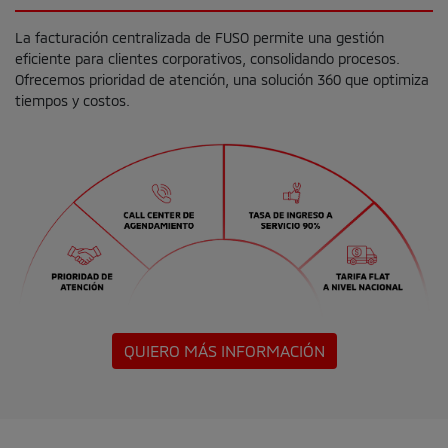
La facturación centralizada de FUSO permite una gestión
eficiente para clientes corporativos, consolidando procesos.
Ofrecemos prioridad de atención, una solución 360 que optimiza
tiempos y costos.
QUIERO MÁS INFORMACIÓN