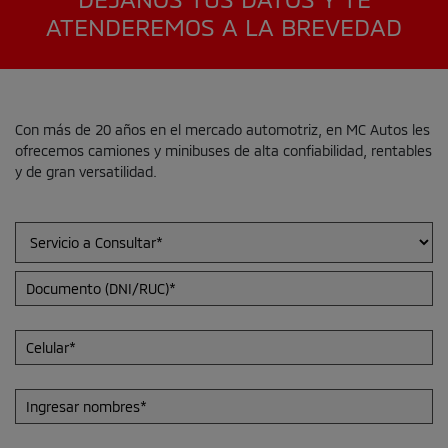
ATENDEREMOS A LA BREVEDAD
Con más de 20 años en el mercado automotriz, en MC Autos les
ofrecemos camiones y minibuses de alta confiabilidad, rentables
y de gran versatilidad.