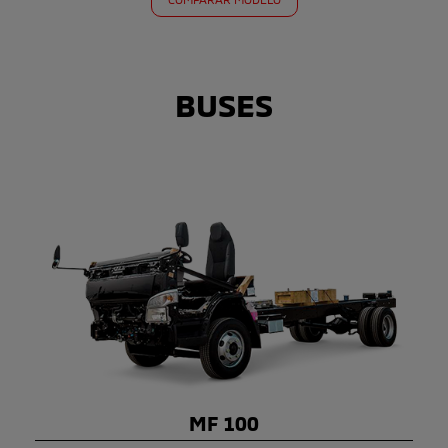
BUSES
MF 100