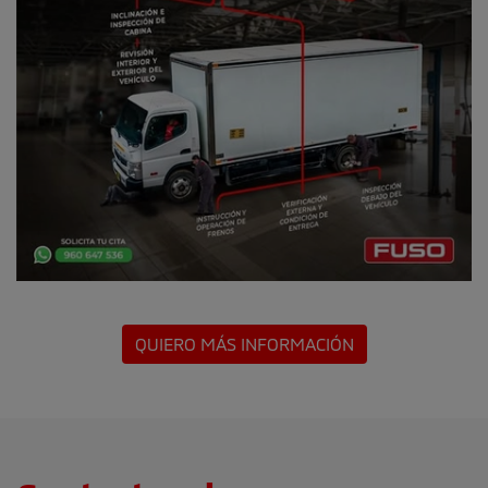
QUIERO MÁS INFORMACIÓN