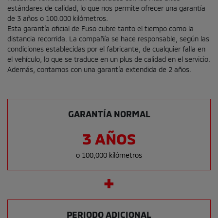
estándares de calidad, lo que nos permite ofrecer una garantía
de 3 años o 100.000 kilómetros.
Esta garantía oficial de Fuso cubre tanto el tiempo como la
distancia recorrida. La compañía se hace responsable, según las
condiciones establecidas por el fabricante, de cualquier falla en
el vehículo, lo que se traduce en un plus de calidad en el servicio.
Además, contamos con una garantía extendida de 2 años.
GARANTÍA NORMAL
3 AÑOS
o 100,000 kilómetros
PERIODO ADICIONAL