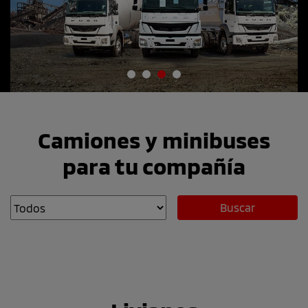
Camiones y minibuses
para tu compañía
Buscar