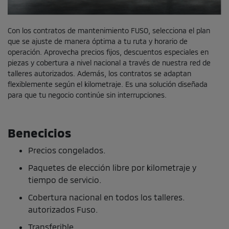
Con los contratos de mantenimiento FUSO, selecciona el plan
que se ajuste de manera óptima a tu ruta y horario de
operación. Aprovecha precios fijos, descuentos especiales en
piezas y cobertura a nivel nacional a través de nuestra red de
talleres autorizados. Además, los contratos se adaptan
flexiblemente según el kilometraje. Es una solución diseñada
para que tu negocio continúe sin interrupciones.
Benecicios
Precios congelados.
Paquetes de elección libre por kilometraje y
tiempo de servicio.
Cobertura nacional en todos los talleres.
autorizados Fuso.
Transferible.