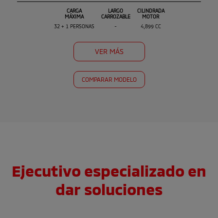
CARGA
LARGO
CILINDRADA
MÁXIMA
CARROZABLE
MOTOR
32 + 1 PERSONAS
-
4,899 CC
VER MÁS
COMPARAR MODELO
Ejecutivo especializado en
dar soluciones