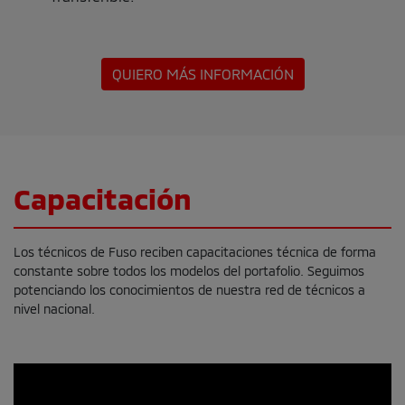
QUIERO MÁS INFORMACIÓN
Capacitación
Los técnicos de Fuso reciben capacitaciones técnica de forma
constante sobre todos los modelos del portafolio. Seguimos
potenciando los conocimientos de nuestra red de técnicos a
nivel nacional.