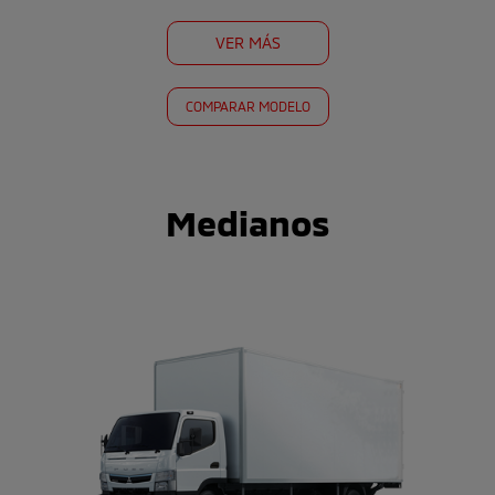
VER MÁS
COMPARAR MODELO
Medianos