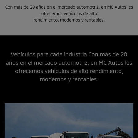
Con más de 20 años en el mercado automotriz, en MC Autos les
ofrecemos vehículos de alto
rendimiento, modernos y rentables.
Vehículos para cada industria Con más de 20
años en el mercado automotriz, en MC Autos les
ofrecemos vehículos de alto rendimiento,
modernos y rentables.