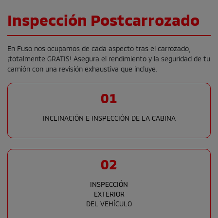
Inspección Postcarrozado
En Fuso nos ocupamos de cada aspecto tras el carrozado,
¡totalmente GRATIS! Asegura el rendimiento y la seguridad de tu
camión con una revisión exhaustiva que incluye.
01
INCLINACIÓN E INSPECCIÓN DE LA CABINA
02
INSPECCIÓN
EXTERIOR
DEL VEHÍCULO