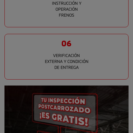
INSTRUCCIÓN Y
OPERACIÓN
FRENOS
06
VERIFICACIÓN
EXTERNA Y CONDICIÓN
DE ENTREGA