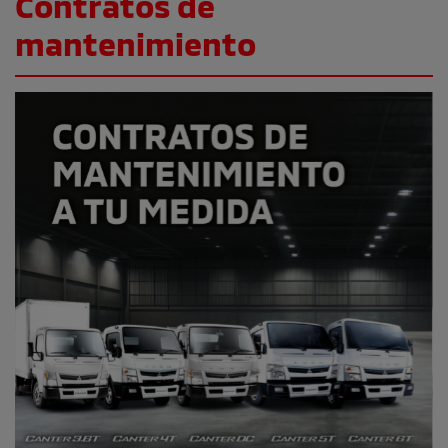
Contratos de
mantenimiento