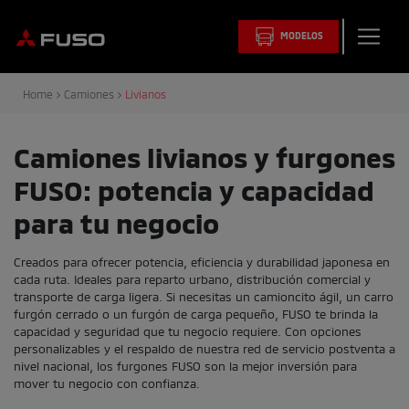
MODELOS
Home
Camiones
Livianos
Camiones livianos y furgones
FUSO: potencia y capacidad
para tu negocio
Creados para ofrecer potencia, eficiencia y durabilidad japonesa en
cada ruta. Ideales para reparto urbano, distribución comercial y
transporte de carga ligera. Si necesitas un camioncito ágil, un carro
furgón cerrado o un furgón de carga pequeño, FUSO te brinda la
capacidad y seguridad que tu negocio requiere. Con opciones
personalizables y el respaldo de nuestra red de servicio postventa a
nivel nacional, los furgones FUSO son la mejor inversión para
mover tu negocio con confianza.