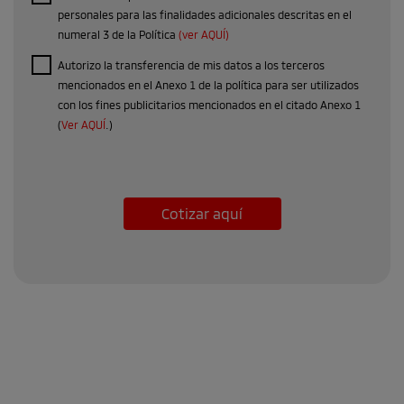
personales para las finalidades adicionales descritas en el
numeral 3 de la Política
(ver AQUÍ)
Autorizo la transferencia de mis datos a los terceros
mencionados en el Anexo 1 de la política para ser utilizados
con los fines publicitarios mencionados en el citado Anexo 1
(
Ver AQUÍ
.)
Cotizar aquí