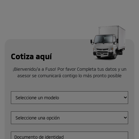
Cotiza aquí
¡Bienvenido/a a Fuso! Por favor Completa tus datos y un
asesor se comunicará contigo lo más pronto posible