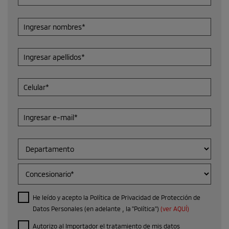
He leído y acepto la Política de Privacidad de Protección de
Datos Personales (en adelante , la "Política")
(ver AQUÍ)
Autorizo al Importador el tratamiento de mis datos