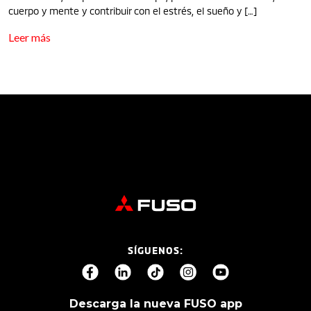
cuerpo y mente y contribuir con el estrés, el sueño y […]
Leer más
SÍGUENOS:
Descarga la nueva FUSO app