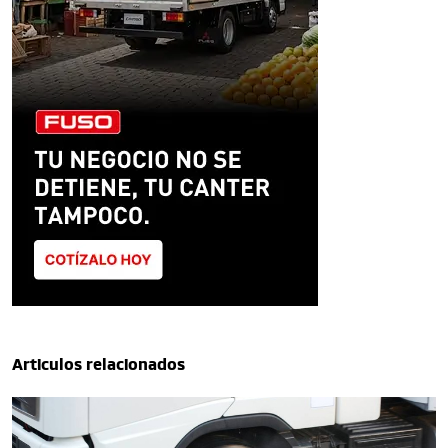
Articulos relacionados