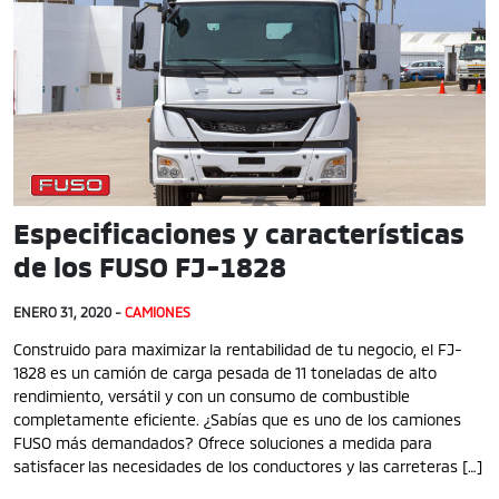
Especificaciones y características
de los FUSO FJ-1828
ENERO 31, 2020 -
CAMIONES
Construido para maximizar la rentabilidad de tu negocio, el FJ-
1828 es un camión de carga pesada de 11 toneladas de alto
rendimiento, versátil y con un consumo de combustible
completamente eficiente. ¿Sabías que es uno de los camiones
FUSO más demandados? Ofrece soluciones a medida para
satisfacer las necesidades de los conductores y las carreteras […]