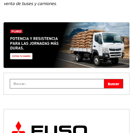
venta de buses y camiones.