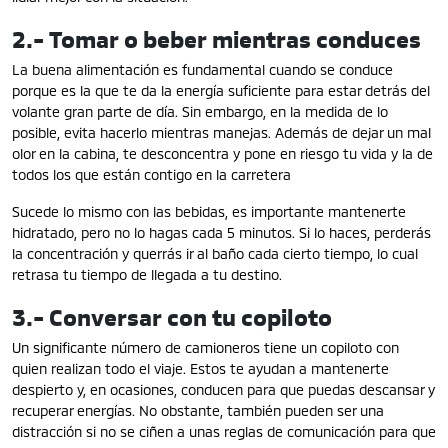
2.- Tomar o beber mientras conduces
La buena alimentación es fundamental cuando se conduce
porque es la que te da la energía suficiente para estar detrás del
volante gran parte de día. Sin embargo, en la medida de lo
posible, evita hacerlo mientras manejas. Además de dejar un mal
olor en la cabina, te desconcentra y pone en riesgo tu vida y la de
todos los que están contigo en la carretera
Sucede lo mismo con las bebidas, es importante mantenerte
hidratado, pero no lo hagas cada 5 minutos. Si lo haces, perderás
la concentración y querrás ir al baño cada cierto tiempo, lo cual
retrasa tu tiempo de llegada a tu destino.
3.- Conversar con tu copiloto
Un significante número de camioneros tiene un copiloto con
quien realizan todo el viaje. Estos te ayudan a mantenerte
despierto y, en ocasiones, conducen para que puedas descansar y
recuperar energías. No obstante, también pueden ser una
distracción si no se ciñen a unas reglas de comunicación para que