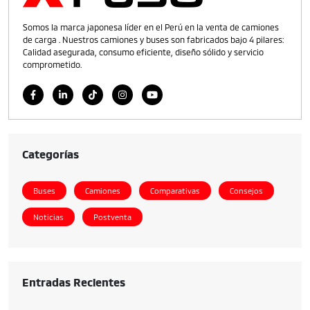
Somos la marca japonesa líder en el Perú en la venta de camiones
de carga . Nuestros camiones y buses son fabricados bajo 4 pilares:
Calidad asegurada, consumo eficiente, diseño sólido y servicio
comprometido.
Categorías
Buses
Camiones
Comparativas
Consejos
Noticias
Postventa
Entradas Recientes