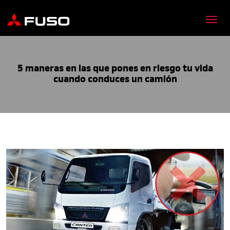
5 maneras en las que pones en riesgo tu vida
cuando conduces un camión