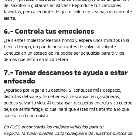
del saxofón o guitarras acústicas? Reproduce tus canciones
favoritas, pero asegúrate de que el volumen sea bajo y mantente
alerta.
6.- Controla tus emociones
¿Te sientes molesto? Respira hondo y espera unos minutos (o si
tienes tiempo, un par de horas) antes de volver al volante.
Conducir en un estado de ira podría ser perjudicial para ti y los
demás que están en la carretera
7.- Tomar descansos te ayuda a estar
enfocado
¿Apurado por llegar a tu destino? Si conduces más despacio,
disfrutas del viaje y te detienes a descansar en gasolineras,
puedes salvar tu vida. Al descansar, recuperas energía y tu cuerpo
deja de sentir fatiga, lo cual hará que estés más atento a lo que
suceda en la autopista.
En FUSO encontrarás los mejores vehículos para tu
negocio.
También puedes visitar cualquiera de nuestros puntos de