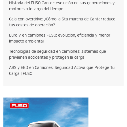
Historia del FUSO Canter: evolución de sus generaciones y
motores a lo largo del tiempo
Caja con overdrive: ¿Cómo la 5ta marcha de Canter reduce
tus costos de operación?
Euro V en camiones FUSO: evolución, eficiencia y menor
impacto ambiental
Tecnologías de seguridad en camiones: sistemas que
previenen accidentes y protegen la carga
ABS y EBD en Camiones: Seguridad Activa que Protege Tu
Carga | FUSO