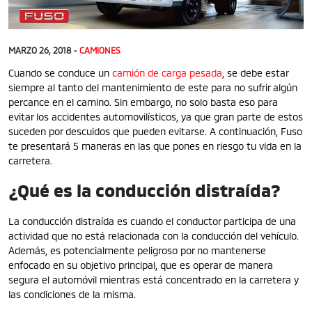
MARZO 26, 2018 -
CAMIONES
Cuando se conduce un
camión de carga pesada
, se debe estar
siempre al tanto del mantenimiento de este para no sufrir algún
percance en el camino. Sin embargo, no solo basta eso para
evitar los accidentes automovilísticos, ya que gran parte de estos
suceden por descuidos que pueden evitarse. A continuación, Fuso
te presentará 5 maneras en las que pones en riesgo tu vida en la
carretera.
¿Qué es la conducción distraída?
La conducción distraída es cuando el conductor participa de una
actividad que no está relacionada con la conducción del vehículo.
Además, es potencialmente peligroso por no mantenerse
enfocado en su objetivo principal, que es operar de manera
segura el automóvil mientras está concentrado en la carretera y
las condiciones de la misma.