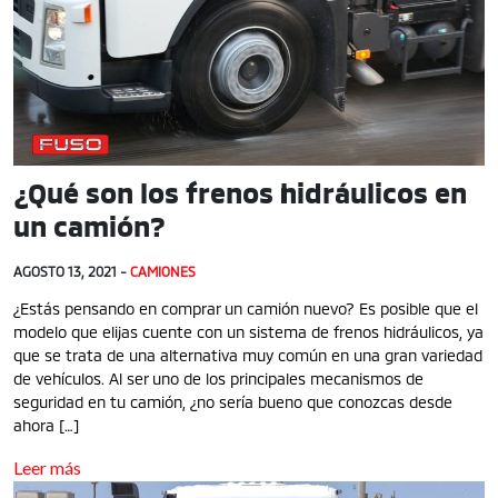
¿Qué son los frenos hidráulicos en
un camión?
AGOSTO 13, 2021 -
CAMIONES
¿Estás pensando en comprar un camión nuevo? Es posible que el
modelo que elijas cuente con un sistema de frenos hidráulicos, ya
que se trata de una alternativa muy común en una gran variedad
de vehículos. Al ser uno de los principales mecanismos de
seguridad en tu camión, ¿no sería bueno que conozcas desde
ahora […]
Leer más