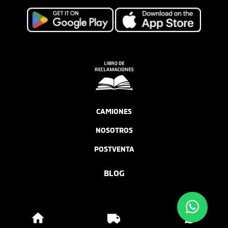
CAMIONES
NOSOTROS
POSTVENTA
BLOG