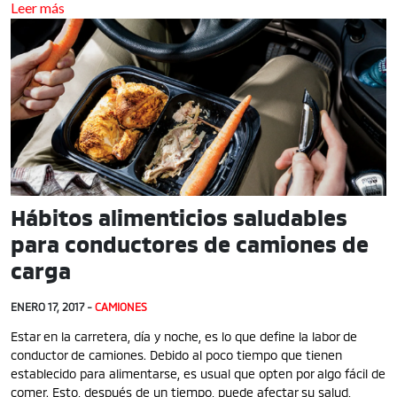
Leer más
Hábitos alimenticios saludables
para conductores de camiones de
carga
ENERO 17, 2017 -
CAMIONES
Estar en la carretera, día y noche, es lo que define la labor de
conductor de camiones. Debido al poco tiempo que tienen
establecido para alimentarse, es usual que opten por algo fácil de
comer. Esto, después de un tiempo, puede afectar su salud,