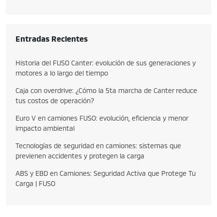
Entradas Recientes
Historia del FUSO Canter: evolución de sus generaciones y
motores a lo largo del tiempo
Caja con overdrive: ¿Cómo la 5ta marcha de Canter reduce
tus costos de operación?
Euro V en camiones FUSO: evolución, eficiencia y menor
impacto ambiental
Tecnologías de seguridad en camiones: sistemas que
previenen accidentes y protegen la carga
ABS y EBD en Camiones: Seguridad Activa que Protege Tu
Carga | FUSO