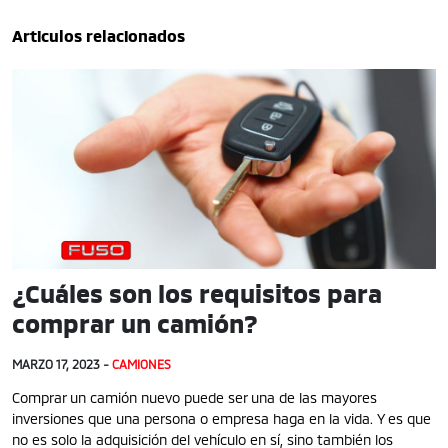
Articulos relacionados
¿Cuáles son los requisitos para
comprar un camión?
MARZO 17, 2023 -
CAMIONES
Comprar un camión nuevo puede ser una de las mayores
inversiones que una persona o empresa haga en la vida. Y es que
no es solo la adquisición del vehículo en sí, sino también los