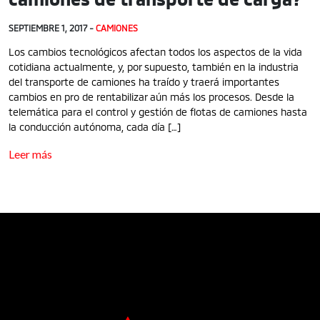
SEPTIEMBRE 1, 2017 -
CAMIONES
Los cambios tecnológicos afectan todos los aspectos de la vida
cotidiana actualmente, y, por supuesto, también en la industria
del transporte de camiones ha traído y traerá importantes
cambios en pro de rentabilizar aún más los procesos. Desde la
telemática para el control y gestión de flotas de camiones hasta
la conducción autónoma, cada día […]
Leer más