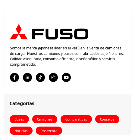
Somos la marca japonesa líder en el Perú en la venta de camiones
de carga . Nuestros camiones y buses son fabricados bajo 4 pilares:
Calidad asegurada, consumo eficiente, diseño sólido y servicio
comprometido.
Categorías
Buses
Camiones
Comparativas
Consejos
Noticias
Postventa