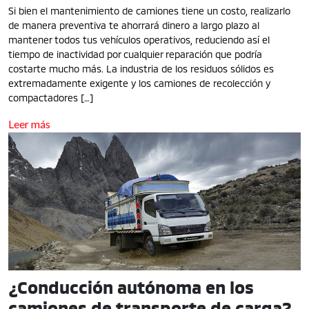
Si bien el mantenimiento de camiones tiene un costo, realizarlo
de manera preventiva te ahorrará dinero a largo plazo al
mantener todos tus vehículos operativos, reduciendo así el
tiempo de inactividad por cualquier reparación que podría
costarte mucho más. La industria de los residuos sólidos es
extremadamente exigente y los camiones de recolección y
compactadores […]
Leer más
¿Conducción autónoma en los
camiones de transporte de carga?