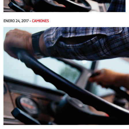
ENERO 24, 2017 -
CAMIONES