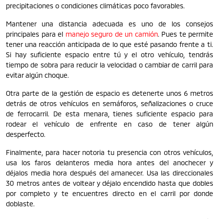
precipitaciones o condiciones climáticas poco favorables.
Mantener una distancia adecuada es uno de los consejos
principales para el
manejo seguro de un camión
. Pues te permite
tener una reacción anticipada de lo que esté pasando frente a ti.
Si hay suficiente espacio entre tú y el otro vehículo, tendrás
tiempo de sobra para reducir la velocidad o cambiar de carril para
evitar algún choque.
Otra parte de la gestión de espacio es detenerte unos 6 metros
detrás de otros vehículos en semáforos, señalizaciones o cruce
de ferrocarril. De esta menara, tienes suficiente espacio para
rodear el vehículo de enfrente en caso de tener algún
desperfecto.
Finalmente, para hacer notoria tu presencia con otros vehículos,
usa los faros delanteros media hora antes del anochecer y
déjalos media hora después del amanecer. Usa las direccionales
30 metros antes de voltear y déjalo encendido hasta que dobles
por completo y te encuentres directo en el carril por donde
doblaste.