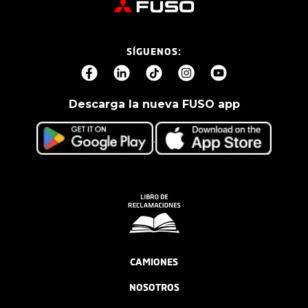
SÍGUENOS:
Descarga la nueva FUSO app
CAMIONES
NOSOTROS