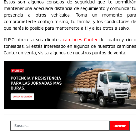
Estos son algunos consejos de seguridad que te permitirán
mantener una adecuada distancia de seguimiento y comunicar tu
presencia a otros vehículos. Toma un momento para
comprometerte contigo mismo, tu familia, y los conductores de
que harás lo posible para mantenerte a ti y a los otros a salvo.
FUSO ofrece a sus clientes
camiones Canter
de cuatro y cinco
toneladas. Si estás interesado en algunos de nuestros camiones
Canter en venta, visita algunos de nuestros puntos de venta.