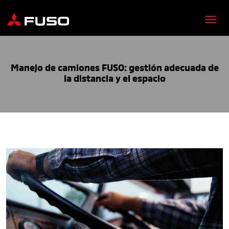
Manejo de camiones FUSO: gestión adecuada de
la distancia y el espacio