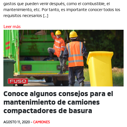
gastos que pueden venir después, como el combustible, el
mantenimiento, etc. Por tanto, es importante conocer todos los
requisitos necesarios […]
Leer más
Conoce algunos consejos para el
mantenimiento de camiones
compactadores de basura
AGOSTO 11, 2020 -
CAMIONES