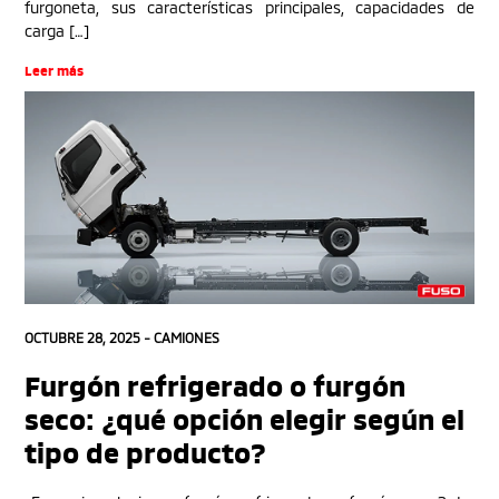
furgoneta, sus características principales, capacidades de
carga […]
Leer más
OCTUBRE 28, 2025 -
CAMIONES
Furgón refrigerado o furgón
seco: ¿qué opción elegir según el
tipo de producto?