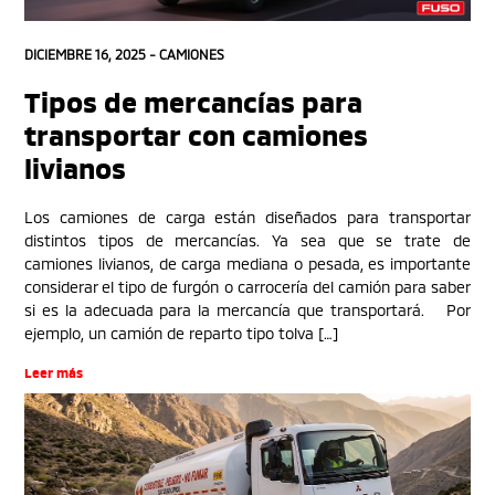
DICIEMBRE 16, 2025 -
CAMIONES
Tipos de mercancías para
transportar con camiones
livianos
Los camiones de carga están diseñados para transportar
distintos tipos de mercancías. Ya sea que se trate de
camiones livianos, de carga mediana o pesada, es importante
considerar el tipo de furgón o carrocería del camión para saber
si es la adecuada para la mercancía que transportará. Por
ejemplo, un camión de reparto tipo tolva […]
Leer más