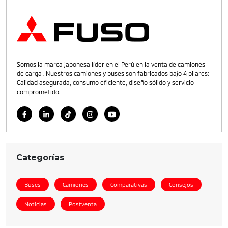
Somos la marca japonesa líder en el Perú en la venta de camiones
de carga . Nuestros camiones y buses son fabricados bajo 4 pilares:
Calidad asegurada, consumo eficiente, diseño sólido y servicio
comprometido.
Categorías
Buses
Camiones
Comparativas
Consejos
Noticias
Postventa