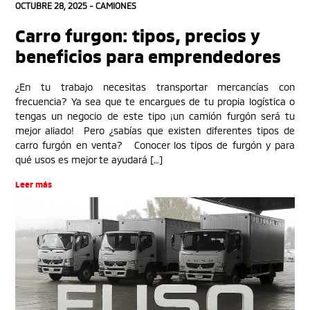
OCTUBRE 28, 2025 -
CAMIONES
Carro furgon: tipos, precios y
beneficios para emprendedores
¿En tu trabajo necesitas transportar mercancías con
frecuencia? Ya sea que te encargues de tu propia logística o
tengas un negocio de este tipo ¡un camión furgón será tu
mejor aliado! Pero ¿sabías que existen diferentes tipos de
carro furgón en venta? Conocer los tipos de furgón y para
qué usos es mejor te ayudará […]
Leer más