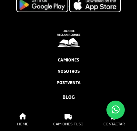
CAMIONES
NOSOTROS
POSTVENTA
BLOG
HOME
CAMIONES FUSO
CONTACTAR