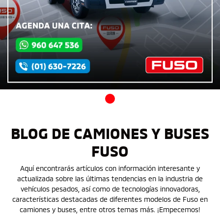
BLOG DE CAMIONES Y BUSES
FUSO
Aquí encontrarás artículos con información interesante y
actualizada sobre las últimas tendencias en la industria de
vehículos pesados, así como de tecnologías innovadoras,
características destacadas de diferentes modelos de Fuso en
camiones y buses, entre otros temas más. ¡Empecemos!