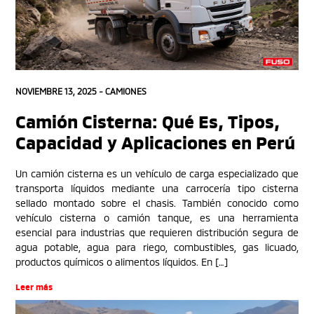
NOVIEMBRE 13, 2025 -
CAMIONES
Camión Cisterna: Qué Es, Tipos,
Capacidad y Aplicaciones en Perú
Un camión cisterna es un vehículo de carga especializado que
transporta líquidos mediante una carrocería tipo cisterna
sellado montado sobre el chasis. También conocido como
vehículo cisterna o camión tanque, es una herramienta
esencial para industrias que requieren distribución segura de
agua potable, agua para riego, combustibles, gas licuado,
productos químicos o alimentos líquidos. En […]
Leer más