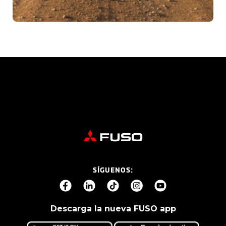
SÍGUENOS:
Descarga la nueva FUSO app