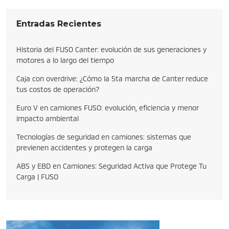
Entradas Recientes
Historia del FUSO Canter: evolución de sus generaciones y
motores a lo largo del tiempo
Caja con overdrive: ¿Cómo la 5ta marcha de Canter reduce
tus costos de operación?
Euro V en camiones FUSO: evolución, eficiencia y menor
impacto ambiental
Tecnologías de seguridad en camiones: sistemas que
previenen accidentes y protegen la carga
ABS y EBD en Camiones: Seguridad Activa que Protege Tu
Carga | FUSO