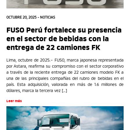
OCTUBRE 20, 2025 -
NOTICIAS
FUSO Perú fortalece su presencia
en el sector de bebidas con la
entrega de 22 camiones FK
Lima, octubre de 2025.– FUSO, marca japonesa representada
por Astara, reafirma su compromiso con el sector corporativo
a través de la reciente entrega de 22 camiones modelo FK a
una de las principales compañías del rubro de bebidas en el
país. Esta adquisición, valorada en más de 1.6 millones de
dólares, marca la tercera vez […]
Leer más