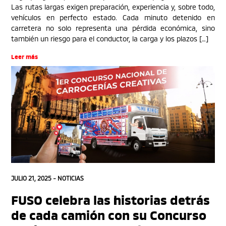
Las rutas largas exigen preparación, experiencia y, sobre todo,
vehículos en perfecto estado. Cada minuto detenido en
carretera no solo representa una pérdida económica, sino
también un riesgo para el conductor, la carga y los plazos […]
Leer más
JULIO 21, 2025 -
NOTICIAS
FUSO celebra las historias detrás
de cada camión con su Concurso