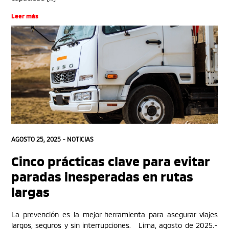
Leer más
AGOSTO 25, 2025 -
NOTICIAS
Cinco prácticas clave para evitar
paradas inesperadas en rutas
largas
La prevención es la mejor herramienta para asegurar viajes
largos, seguros y sin interrupciones. Lima, agosto de 2025.-