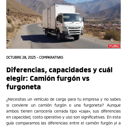
OCTUBRE 28, 2025 -
COMPARATIVAS
Diferencias, capacidades y cuál
elegir: Camión furgón vs
furgoneta
¿Necesitas un vehículo de carga para tu empresa y no sabes
si conviene un camión furgón o una furgoneta? Aunque
ambos tienen carrocería cerrada tipo «caja», sus diferencias
en capacidad, costo operativo y uso son significativas. En esta
guía comparamos las diferencias entre el camión furgón yl a