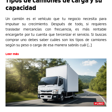
capacidad
Un camión es el vehículo que tu negocio necesita para
impulsar su crecimiento. Después de todo, si requieres
trasladar mercancías con frecuencia, es más rentable
encargarte por tu cuenta que tercerizar el servicio. Si buscas
comprar uno debes saber cuáles son los tipos de camiones
según su peso o carga de esa manera sabrás cuál […]
Leer más