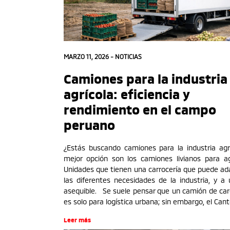
MARZO 11, 2026 -
NOTICIAS
Camiones para la industria
agrícola: eficiencia y
rendimiento en el campo
peruano
¿Estás buscando camiones para la industria agr
mejor opción son los camiones livianos para agr
Unidades que tienen una carrocería que puede ad
las diferentes necesidades de la industria, y a 
asequible. Se suele pensar que un camión de carg
es solo para logística urbana; sin embargo, el Cant
Leer más