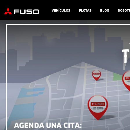
VEHÍCULOS
FLOTAS
BLOG
NOSOT