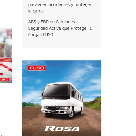
previenen accidentes y protegen
la carga
ABS y EBD en Camiones:
Seguridad Activa que Protege Tu
Carga | FUSO
e