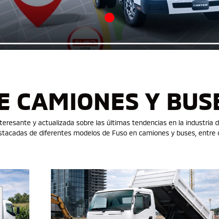
E CAMIONES Y BUS
nteresante y actualizada sobre las últimas tendencias en la industria 
destacadas de diferentes modelos de Fuso en camiones y buses, entr