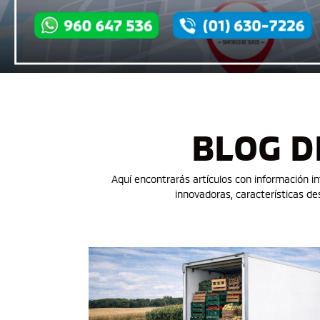
BLOG D
Aquí encontrarás artículos con información i
innovadoras, características 