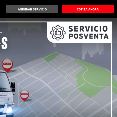
AGENDAR SERVICIO
COTIZA AHORA