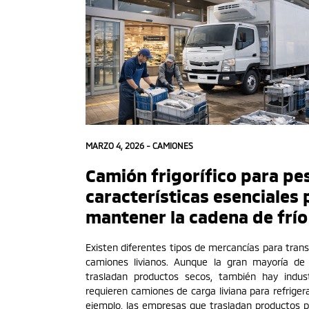
MARZO 4, 2026 -
CAMIONES
Camión frigorífico para pe
características esenciales 
mantener la cadena de frío
Existen diferentes tipos de mercancías para trans
camiones livianos. Aunque la gran mayoría de
trasladan productos secos, también hay indus
requieren camiones de carga liviana para refriger
ejemplo, las empresas que trasladan productos 