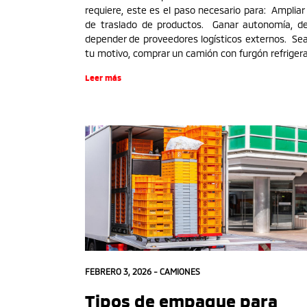
requiere, este es el paso necesario para: Ampliar
de traslado de productos. Ganar autonomía, d
depender de proveedores logísticos externos. Sea
tu motivo, comprar un camión con furgón refrigera
Leer más
FEBRERO 3, 2026 -
CAMIONES
Tipos de empaque para