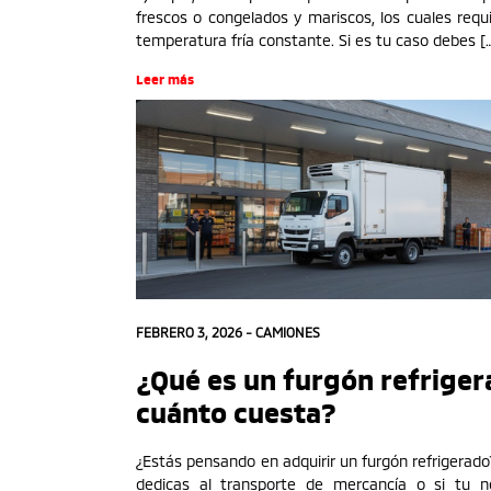
frescos o congelados y mariscos, los cuales requ
temperatura fría constante. Si es tu caso debes [
Leer más
FEBRERO 3, 2026 -
CAMIONES
¿Qué es un furgón refriger
cuánto cuesta?
¿Estás pensando en adquirir un furgón refrigerado
dedicas al transporte de mercancía o si tu n