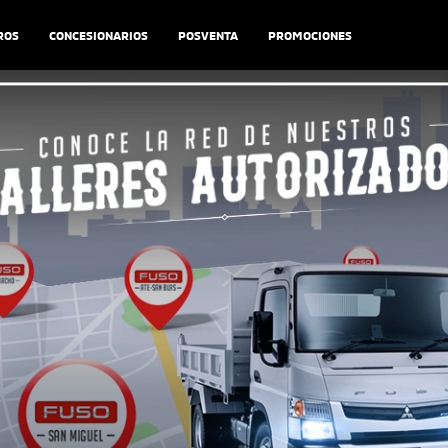
ROS
CONCESIONARIOS
POSVENTA
PROMOCIONES