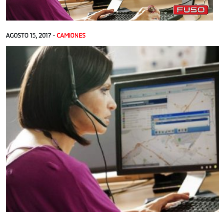
AGOSTO 15, 2017 -
CAMIONES