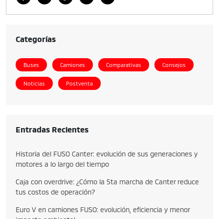
Categorías
Buses
Camiones
Comparativas
Consejos
Noticias
Postventa
Entradas Recientes
Historia del FUSO Canter: evolución de sus generaciones y
motores a lo largo del tiempo
Caja con overdrive: ¿Cómo la 5ta marcha de Canter reduce
tus costos de operación?
Euro V en camiones FUSO: evolución, eficiencia y menor