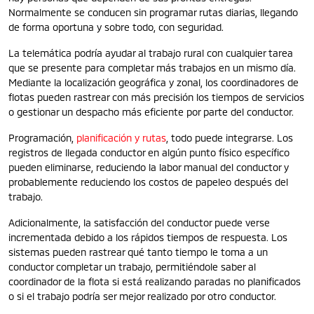
Normalmente se conducen sin programar rutas diarias, llegando
de forma oportuna y sobre todo, con seguridad.
La telemática podría ayudar al trabajo rural con cualquier tarea
que se presente para completar más trabajos en un mismo día.
Mediante la localización geográfica y zonal, los coordinadores de
flotas pueden rastrear con más precisión los tiempos de servicios
o gestionar un despacho más eficiente por parte del conductor.
Programación,
planificación y rutas
, todo puede integrarse. Los
registros de llegada conductor en algún punto físico específico
pueden eliminarse, reduciendo la labor manual del conductor y
probablemente reduciendo los costos de papeleo después del
trabajo.
Adicionalmente, la satisfacción del conductor puede verse
incrementada debido a los rápidos tiempos de respuesta. Los
sistemas pueden rastrear qué tanto tiempo le toma a un
conductor completar un trabajo, permitiéndole saber al
coordinador de la flota si está realizando paradas no planificados
o si el trabajo podría ser mejor realizado por otro conductor.