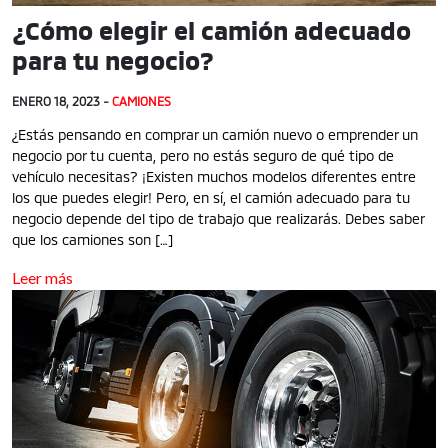
¿Cómo elegir el camión adecuado
para tu negocio?
ENERO 18, 2023 -
CAMIONES
¿Estás pensando en comprar un camión nuevo o emprender un
negocio por tu cuenta, pero no estás seguro de qué tipo de
vehículo necesitas? ¡Existen muchos modelos diferentes entre
los que puedes elegir! Pero, en sí, el camión adecuado para tu
negocio depende del tipo de trabajo que realizarás. Debes saber
que los camiones son […]
Leer más