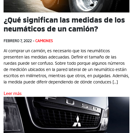
¿Qué significan las medidas de los
neumáticos de un camión?
FEBRERO 7, 2022 -
CAMIONES
Al comprar un camión, es necesario que los neumáticos
presenten las medidas adecuadas. Definir el tamaño de las
ruedas puede ser confuso. Sobre todo porque algunos números
de medición ubicados en la pared lateral de un neumático están
escritos en milímetros, mientras que otros, en pulgadas. Además,
la medida puede diferir dependiendo de dónde conduces […]
Leer más