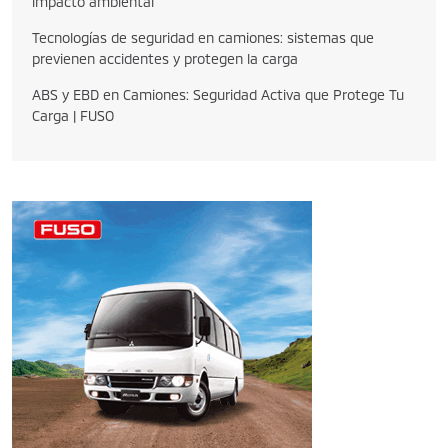
impacto ambiental
Tecnologías de seguridad en camiones: sistemas que
previenen accidentes y protegen la carga
ABS y EBD en Camiones: Seguridad Activa que Protege Tu
Carga | FUSO