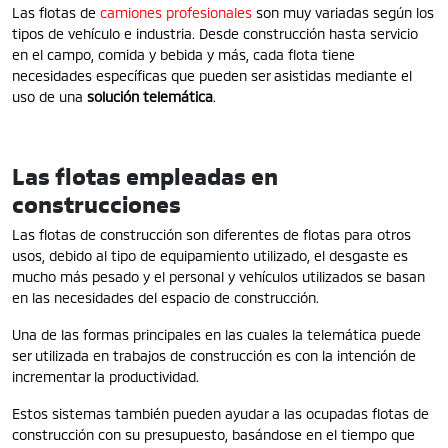
Las flotas de
camiones profesionales
son muy variadas según los
tipos de vehículo e industria. Desde construcción hasta servicio
en el campo, comida y bebida y más, cada flota tiene
necesidades específicas que pueden ser asistidas mediante el
uso de una
solución telemática
.
Las flotas empleadas en
construcciones
Las flotas de construcción son diferentes de flotas para otros
usos, debido al tipo de equipamiento utilizado, el desgaste es
mucho más pesado y el personal y vehículos utilizados se basan
en las necesidades del espacio de construcción.
Una de las formas principales en las cuales la telemática puede
ser utilizada en trabajos de construcción es con la intención de
incrementar la productividad.
Estos sistemas también pueden ayudar a las ocupadas flotas de
construcción con su presupuesto, basándose en el tiempo que