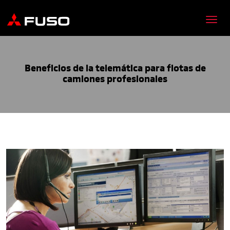
Beneficios de la telemática para flotas de
camiones profesionales