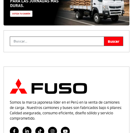
Somos la marca japonesa líder en el Perú en la venta de camiones
de carga . Nuestros camiones y buses son fabricados bajo 4 pilares:
Calidad asegurada, consumo eficiente, diseño sólido y servicio
comprometido.