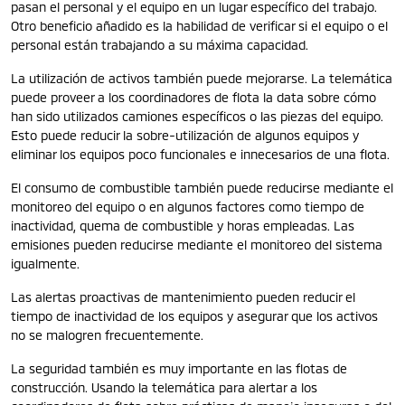
pasan el personal y el equipo en un lugar específico del trabajo.
Otro beneficio añadido es la habilidad de verificar si el equipo o el
personal están trabajando a su máxima capacidad.
La utilización de activos también puede mejorarse. La telemática
puede proveer a los coordinadores de flota la data sobre cómo
han sido utilizados camiones específicos o las piezas del equipo.
Esto puede reducir la sobre-utilización de algunos equipos y
eliminar los equipos poco funcionales e innecesarios de una flota.
El consumo de combustible también puede reducirse mediante el
monitoreo del equipo o en algunos factores como tiempo de
inactividad, quema de combustible y horas empleadas. Las
emisiones pueden reducirse mediante el monitoreo del sistema
igualmente.
Las alertas proactivas de mantenimiento pueden reducir el
tiempo de inactividad de los equipos y asegurar que los activos
no se malogren frecuentemente.
La seguridad también es muy importante en las flotas de
construcción. Usando la telemática para alertar a los