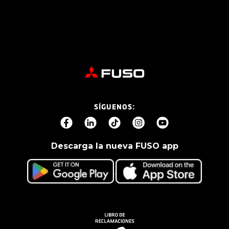
SÍGUENOS:
Descarga la nueva FUSO app