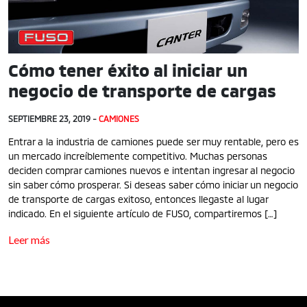
Cómo tener éxito al iniciar un
negocio de transporte de cargas
SEPTIEMBRE 23, 2019 -
CAMIONES
Entrar a la industria de camiones puede ser muy rentable, pero es
un mercado increíblemente competitivo. Muchas personas
deciden comprar camiones nuevos e intentan ingresar al negocio
sin saber cómo prosperar. Si deseas saber cómo iniciar un negocio
de transporte de cargas exitoso, entonces llegaste al lugar
indicado. En el siguiente artículo de FUSO, compartiremos […]
Leer más