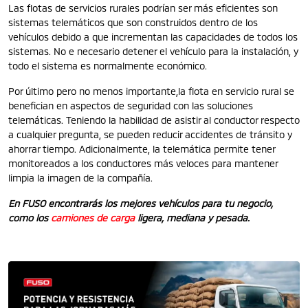
Las flotas de servicios rurales podrían ser más eficientes son
sistemas telemáticos que son construidos dentro de los
vehículos debido a que incrementan las capacidades de todos los
sistemas. No e necesario detener el vehículo para la instalación, y
todo el sistema es normalmente económico.
Por último pero no menos importante,la flota en servicio rural se
benefician en aspectos de seguridad con las soluciones
telemáticas. Teniendo la habilidad de asistir al conductor respecto
a cualquier pregunta, se pueden reducir accidentes de tránsito y
ahorrar tiempo. Adicionalmente, la telemática permite tener
monitoreados a los conductores más veloces para mantener
limpia la imagen de la compañía.
En FUSO encontrarás los mejores vehículos para tu negocio,
como los
camiones de carga
ligera, mediana y pesada.