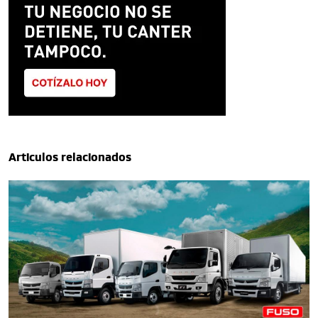
Articulos relacionados