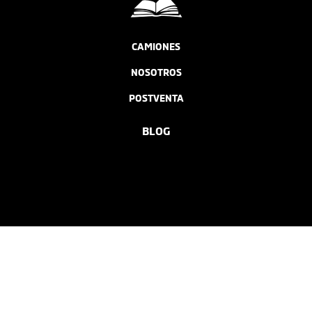
CAMIONES
NOSOTROS
POSTVENTA
BLOG