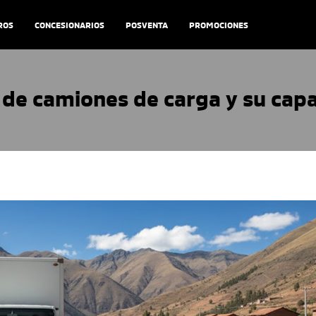
ROS
CONCESIONARIOS
POSVENTA
PROMOCIONES
 de camiones de carga y su cap