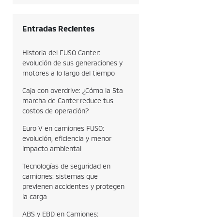
Entradas Recientes
Historia del FUSO Canter:
evolución de sus generaciones y
motores a lo largo del tiempo
Caja con overdrive: ¿Cómo la 5ta
marcha de Canter reduce tus
costos de operación?
Euro V en camiones FUSO:
evolución, eficiencia y menor
impacto ambiental
Tecnologías de seguridad en
camiones: sistemas que
previenen accidentes y protegen
la carga
ABS y EBD en Camiones: