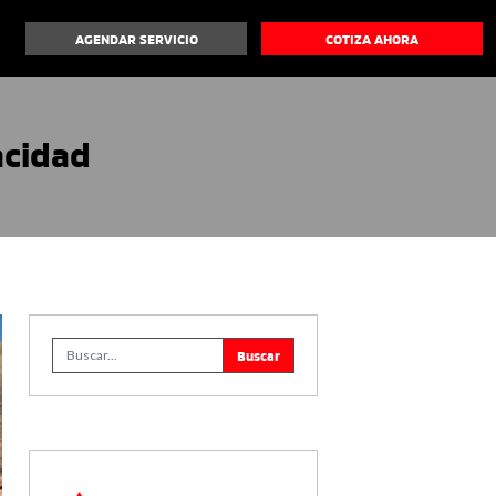
AGENDAR SERVICIO
COTIZA AHORA
acidad