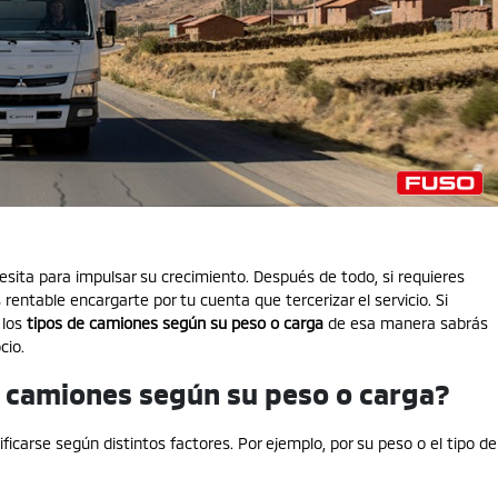
esita para impulsar su crecimiento. Después de todo, si requieres
rentable encargarte por tu cuenta que tercerizar el servicio. Si
 los
tipos de camiones según su peso o carga
de esa manera sabrás
cio.
e camiones según su peso o carga?
ficarse según distintos factores. Por ejemplo, por su peso o el tipo de