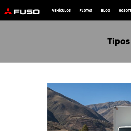
VEHÍCULOS
FLOTAS
BLOG
NOSOT
Tipos