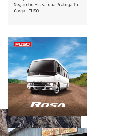
Seguridad Activa que Protege Tu
Carga | FUSO