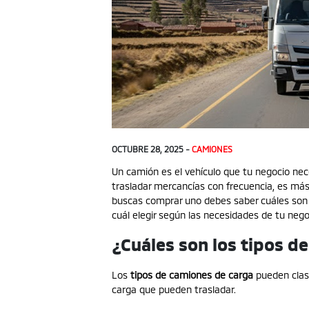
OCTUBRE 28, 2025 -
CAMIONES
Un camión es el vehículo que tu negocio nec
trasladar mercancías con frecuencia, es más 
buscas comprar uno debes saber cuáles son
cuál elegir según las necesidades de tu nego
¿Cuáles son los tipos d
Los
tipos de camiones de carga
pueden clasi
carga que pueden trasladar.