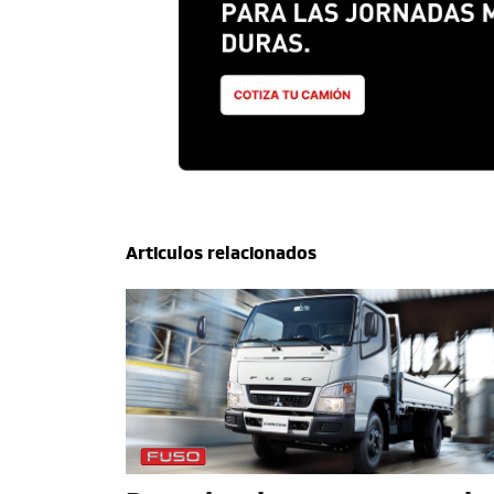
Articulos relacionados