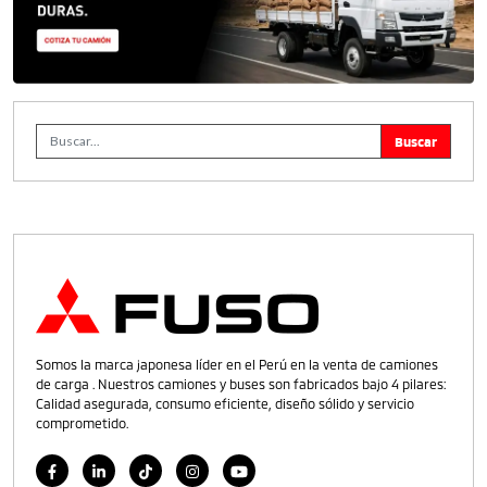
Somos la marca japonesa líder en el Perú en la venta de camiones
de carga . Nuestros camiones y buses son fabricados bajo 4 pilares:
Calidad asegurada, consumo eficiente, diseño sólido y servicio
comprometido.