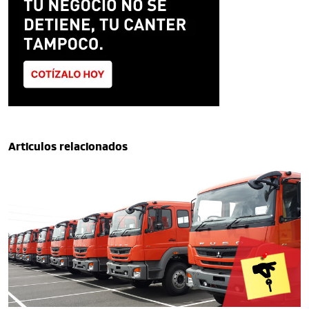
Articulos relacionados