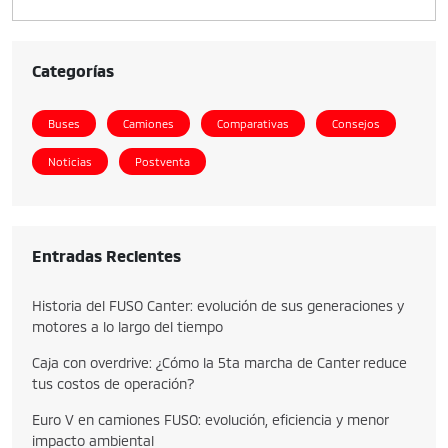
Categorías
Buses
Camiones
Comparativas
Consejos
Noticias
Postventa
Entradas Recientes
Historia del FUSO Canter: evolución de sus generaciones y
motores a lo largo del tiempo
Caja con overdrive: ¿Cómo la 5ta marcha de Canter reduce
tus costos de operación?
Euro V en camiones FUSO: evolución, eficiencia y menor
impacto ambiental