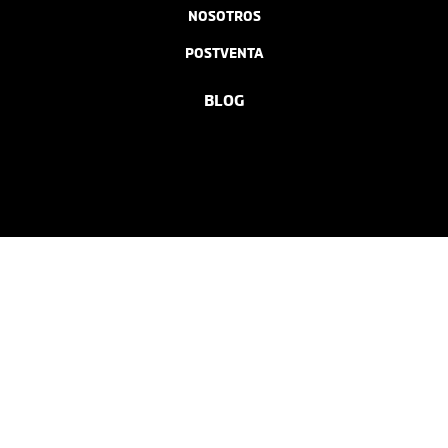
NOSOTROS
POSTVENTA
BLOG