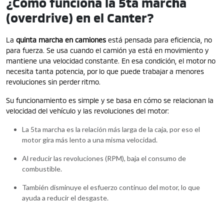
¿Cómo funciona la 5ta marcha
(overdrive) en el Canter?
La
quinta marcha en camiones
está pensada para eficiencia, no
para fuerza. Se usa cuando el camión ya está en movimiento y
mantiene una velocidad constante. En esa condición, el motor no
necesita tanta potencia, por lo que puede trabajar a menores
revoluciones sin perder ritmo.
Su funcionamiento es simple y se basa en cómo se relacionan la
velocidad del vehículo y las revoluciones del motor:
La 5ta marcha es la relación más larga de la caja, por eso el
motor gira más lento a una misma velocidad.
Al reducir las revoluciones (RPM), baja el consumo de
combustible.
También disminuye el esfuerzo continuo del motor, lo que
ayuda a reducir el desgaste.