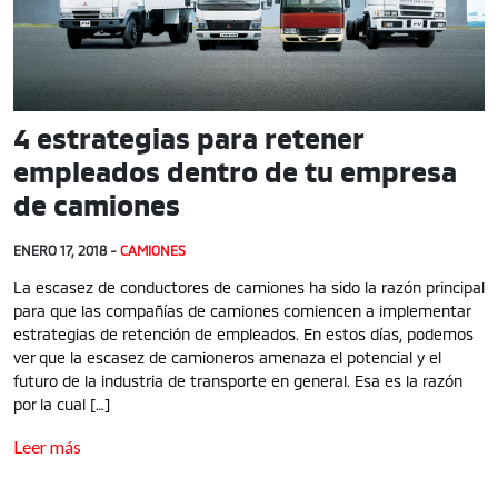
4 estrategias para retener
empleados dentro de tu empresa
de camiones
ENERO 17, 2018 -
CAMIONES
La escasez de conductores de camiones ha sido la razón principal
para que las compañías de camiones comiencen a implementar
estrategias de retención de empleados. En estos días, podemos
ver que la escasez de camioneros amenaza el potencial y el
futuro de la industria de transporte en general. Esa es la razón
por la cual […]
Leer más