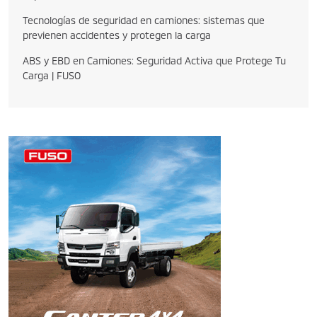
Tecnologías de seguridad en camiones: sistemas que
previenen accidentes y protegen la carga
ABS y EBD en Camiones: Seguridad Activa que Protege Tu
Carga | FUSO