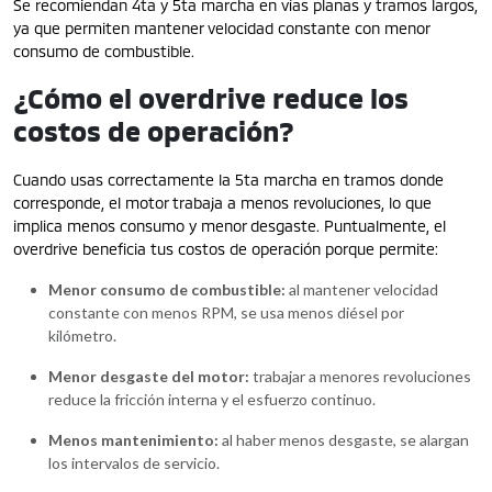
Se recomiendan 4ta y 5ta marcha en vías planas y tramos largos,
ya que permiten mantener velocidad constante con menor
consumo de combustible.
¿Cómo el overdrive reduce los
costos de operación?
Cuando usas correctamente la 5ta marcha en tramos donde
corresponde, el motor trabaja a menos revoluciones, lo que
implica menos consumo y menor desgaste. Puntualmente, el
overdrive beneficia tus costos de operación porque permite:
Menor consumo de combustible:
al mantener velocidad
constante con menos RPM, se usa menos diésel por
kilómetro.
Menor desgaste del motor:
trabajar a menores revoluciones
reduce la fricción interna y el esfuerzo continuo.
Menos mantenimiento:
al haber menos desgaste, se alargan
los intervalos de servicio.