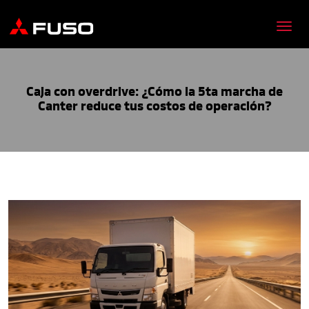
Caja con overdrive: ¿Cómo la 5ta marcha de
Canter reduce tus costos de operación?