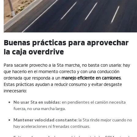
Buenas prácticas para aprovechar
la caja overdrive
Para sacarle provecho a la 5ta marcha, no basta con usarla: hay
que hacerlo en el momento correcto y con una conducción
ordenada que responda a un
manejo eficiente en camiones
.
Estas prácticas ayudan a reducir consumo y evitar desgaste
innecesario:
No usar 5ta en subidas:
en pendientes el camión necesita
fuerza, no una marcha larga.
Mantener velocidad constante:
la 5ta rinde mejor cuando no
hay aceleraciones ni frenadas continuas.