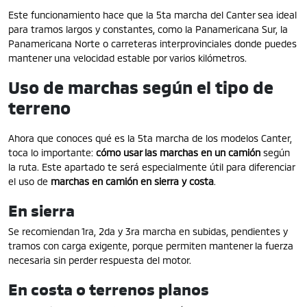
Este funcionamiento hace que la 5ta marcha del Canter sea ideal
para tramos largos y constantes, como la Panamericana Sur, la
Panamericana Norte o carreteras interprovinciales donde puedes
mantener una velocidad estable por varios kilómetros.
Uso de marchas según el tipo de
terreno
Ahora que conoces qué es la 5ta marcha de los modelos Canter,
toca lo importante:
cómo usar las marchas en un camión
según
la ruta. Este apartado te será especialmente útil para diferenciar
el uso de
marchas en camión en sierra y costa
.
En sierra
Se recomiendan 1ra, 2da y 3ra marcha en subidas, pendientes y
tramos con carga exigente, porque permiten mantener la fuerza
necesaria sin perder respuesta del motor.
En costa o terrenos planos