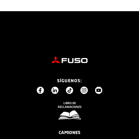
SÍGUENOS:
CAMIONES