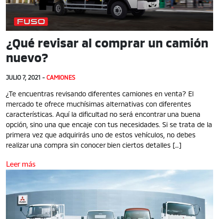
¿Qué revisar al comprar un camión
nuevo?
JULIO 7, 2021 -
CAMIONES
¿Te encuentras revisando diferentes camiones en venta? El
mercado te ofrece muchísimas alternativas con diferentes
características. Aquí la dificultad no será encontrar una buena
opción, sino una que encaje con tus necesidades. Si se trata de la
primera vez que adquirirás uno de estos vehículos, no debes
realizar una compra sin conocer bien ciertos detalles […]
Leer más