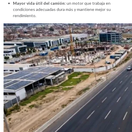
Mayor vida útil del camión:
un motor que trabaja en
condiciones adecuadas dura más y mantiene mejor su
rendimiento.