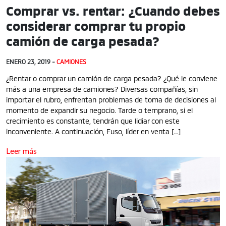
Comprar vs. rentar: ¿Cuando debes
considerar comprar tu propio
camión de carga pesada?
ENERO 23, 2019 -
CAMIONES
¿Rentar o comprar un camión de carga pesada? ¿Qué le conviene
más a una empresa de camiones? Diversas compañías, sin
importar el rubro, enfrentan problemas de toma de decisiones al
momento de expandir su negocio. Tarde o temprano, si el
crecimiento es constante, tendrán que lidiar con este
inconveniente. A continuación, Fuso, líder en venta […]
Leer más