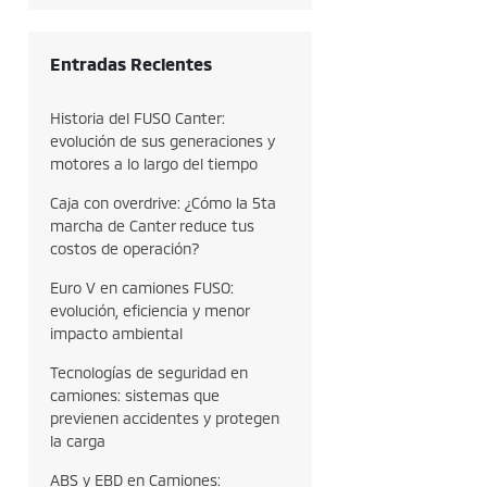
Entradas Recientes
Historia del FUSO Canter:
evolución de sus generaciones y
motores a lo largo del tiempo
Caja con overdrive: ¿Cómo la 5ta
marcha de Canter reduce tus
costos de operación?
Euro V en camiones FUSO:
evolución, eficiencia y menor
impacto ambiental
Tecnologías de seguridad en
camiones: sistemas que
previenen accidentes y protegen
la carga
ABS y EBD en Camiones: