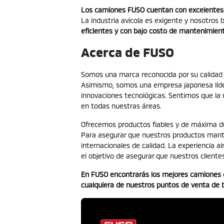
Los camiones FUSO cuentan con excelentes
La industria avícola es exigente y nosotros
eficientes y con bajo costo de mantenimien
Acerca de FUSO
Somos una marca reconocida por su calidad a
Asimismo, somos una empresa japonesa líde
innovaciones tecnológicas. Sentimos que la
en todas nuestras áreas.
Ofrecemos productos fiables y de máxima du
Para asegurar que nuestros productos mante
internacionales de calidad. La experiencia a
el objetivo de asegurar que nuestros client
En FUSO encontrarás los mejores camiones q
cualquiera de nuestros puntos de venta de 