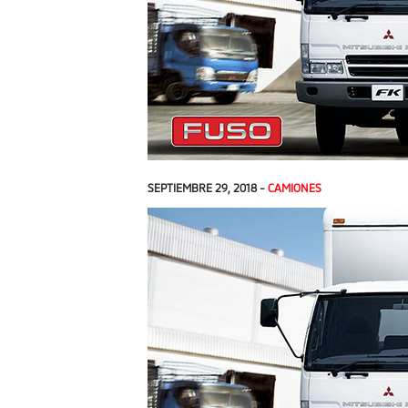
SEPTIEMBRE 29, 2018 -
CAMIONES