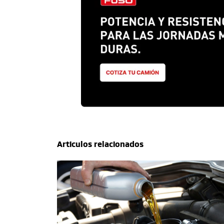
Articulos relacionados