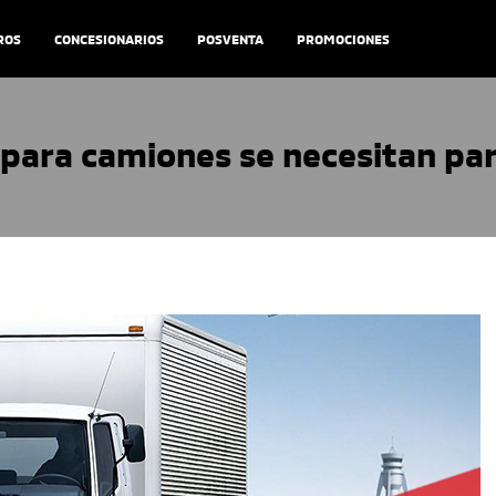
ROS
CONCESIONARIOS
POSVENTA
PROMOCIONES
 para camiones se necesitan par