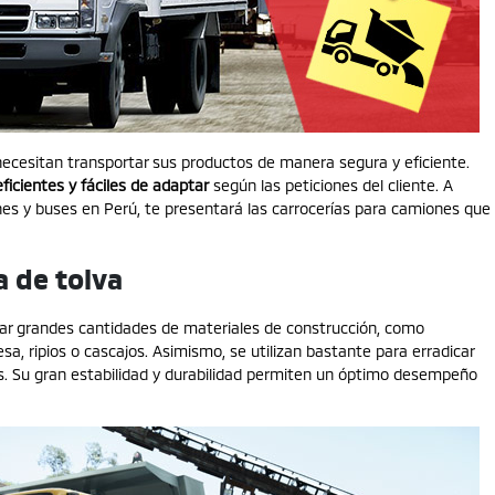
ecesitan transportar sus productos de manera segura y eficiente.
icientes y fáciles de adaptar
según las peticiones del cliente. A
es y buses en Perú
, te presentará las
carrocerías para camiones
que
 de tolva
tar grandes cantidades de materiales de construcción, como
sa, ripios o cascajos. Asimismo, se utilizan bastante para erradicar
s. Su gran estabilidad y durabilidad permiten un óptimo desempeño