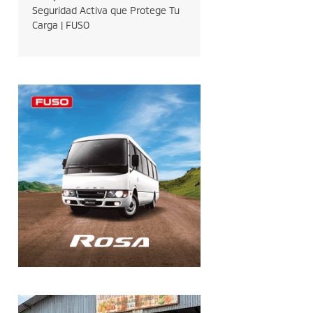
Seguridad Activa que Protege Tu
Carga | FUSO