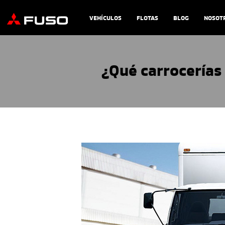
VEHÍCULOS
FLOTAS
BLOG
NOSOT
¿Qué carrocerías