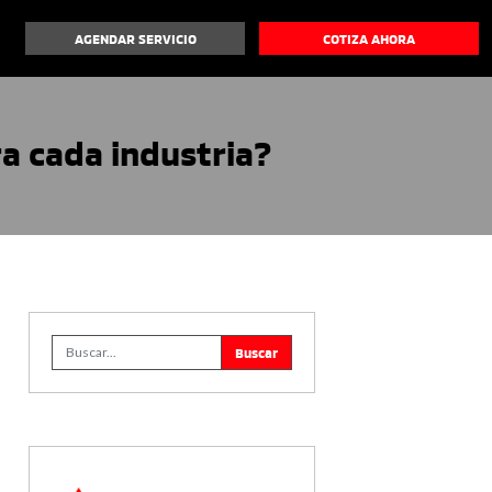
AGENDAR SERVICIO
COTIZA AHORA
a cada industria?