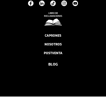
CAMIONES
NOSOTROS
POSTVENTA
BLOG