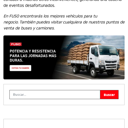
de eventos desafortunados.
En FUSO encontrarás los mejores vehículos para tu
negocio. También puedes visitar cualquiera de nuestros puntos de
venta de buses y camiones.