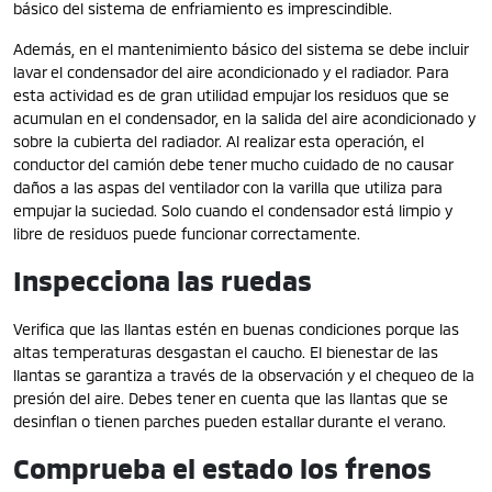
básico del sistema de enfriamiento es imprescindible.
Además, en el mantenimiento básico del sistema se debe incluir
lavar el condensador del aire acondicionado y el radiador. Para
esta actividad es de gran utilidad empujar los residuos que se
acumulan en el condensador, en la salida del aire acondicionado y
sobre la cubierta del radiador. Al realizar esta operación, el
conductor del camión debe tener mucho cuidado de no causar
daños a las aspas del ventilador con la varilla que utiliza para
empujar la suciedad. Solo cuando el condensador está limpio y
libre de residuos puede funcionar correctamente.
Inspecciona las ruedas
Verifica que las llantas estén en buenas condiciones porque las
altas temperaturas desgastan el caucho. El bienestar de las
llantas se garantiza a través de la observación y el chequeo de la
presión del aire. Debes tener en cuenta que las llantas que se
desinflan o tienen parches pueden estallar durante el verano.
Comprueba el estado los frenos