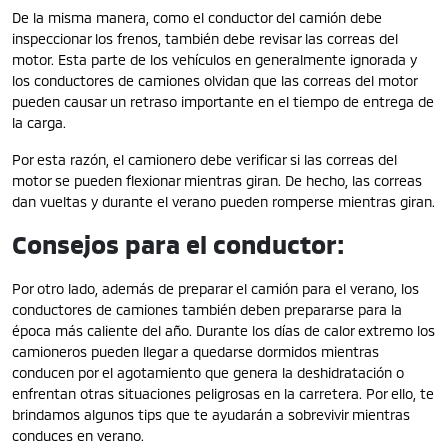
De la misma manera, como el conductor del camión debe
inspeccionar los frenos, también debe revisar las correas del
motor. Esta parte de los vehículos en generalmente ignorada y
los conductores de camiones olvidan que las correas del motor
pueden causar un retraso importante en el tiempo de entrega de
la carga.
Por esta razón, el camionero debe verificar si las correas del
motor se pueden flexionar mientras giran. De hecho, las correas
dan vueltas y durante el verano pueden romperse mientras giran.
Consejos para el conductor:
Por otro lado, además de preparar el camión para el verano, los
conductores de camiones también deben prepararse para la
época más caliente del año. Durante los días de calor extremo los
camioneros pueden llegar a quedarse dormidos mientras
conducen por el agotamiento que genera la deshidratación o
enfrentan otras situaciones peligrosas en la carretera. Por ello, te
brindamos algunos tips que te ayudarán a sobrevivir mientras
conduces en verano.