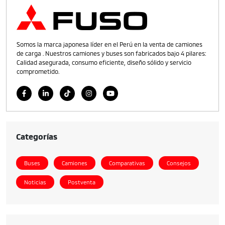
Somos la marca japonesa líder en el Perú en la venta de camiones
de carga . Nuestros camiones y buses son fabricados bajo 4 pilares:
Calidad asegurada, consumo eficiente, diseño sólido y servicio
comprometido.
Categorías
Buses
Camiones
Comparativas
Consejos
Noticias
Postventa