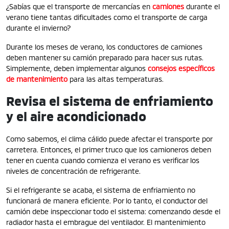
¿Sabías que el transporte de mercancías en
camiones
durante el
verano tiene tantas dificultades como el transporte de carga
durante el invierno?
Durante los meses de verano, los conductores de camiones
deben mantener su camión preparado para hacer sus rutas.
Simplemente, deben implementar algunos
consejos específicos
de mantenimiento
para las altas temperaturas.
Revisa el sistema de enfriamiento
y el aire acondicionado
Como sabemos, el clima cálido puede afectar el transporte por
carretera. Entonces, el primer truco que los camioneros deben
tener en cuenta cuando comienza el verano es verificar los
niveles de concentración de refrigerante.
Si el refrigerante se acaba, el sistema de enfriamiento no
funcionará de manera eficiente. Por lo tanto, el conductor del
camión debe inspeccionar todo el sistema: comenzando desde el
radiador hasta el embrague del ventilador. El mantenimiento