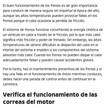
El buen funcionamiento de los frenos es de gran importancia
para conducir de manera segura sin importar la época del año,
aunque las altas temperaturas pueden provocar fallas en los
frenos porque el calor ocasiona la pérdida de fricción.
El sistema de frenos funciona convirtiendo la energía cinética de
un vehículo en calor a través de la fricción, por lo que más calor
significa más fricción y poder de frenado. Sin embargo, las altas
temperaturas de verano dificultan la disipación del calor en el
interior del sistema e impiden a los componentes del sistema
absorber más calor. Cuando los frenos no pueden disipar el calor
adecuadamente fallan y pueden causar accidentes graves.
Por lo tanto, haz el mantenimiento preventivo de los frenos y si
hay una falla en el funcionamiento de éstos mientras conduces,
debes hacer una parada de control antes de continuar en la
carretera.
Verifica el funcionamiento de las
correas del motor