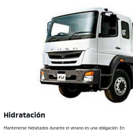
Hidratación
Mantenerse hidratados durante el verano es una obligación. En