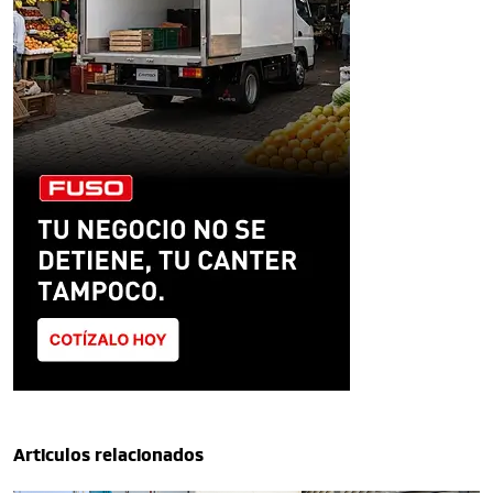
Articulos relacionados