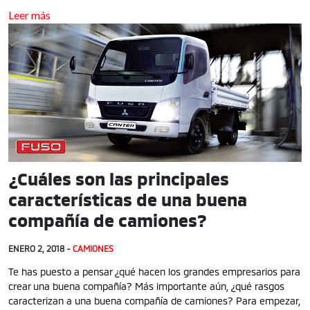
Leer más
¿Cuáles son las principales
características de una buena
compañía de camiones?
ENERO 2, 2018 -
CAMIONES
Te has puesto a pensar ¿qué hacen los grandes empresarios para
crear una buena compañía? Más importante aún, ¿qué rasgos
caracterizan a una buena compañía de camiones? Para empezar,