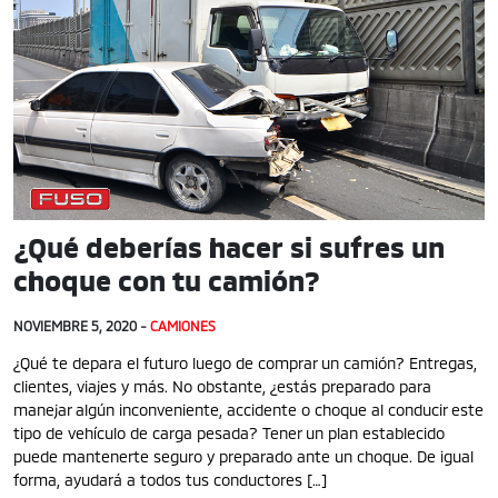
¿Qué deberías hacer si sufres un
choque con tu camión?
NOVIEMBRE 5, 2020 -
CAMIONES
¿Qué te depara el futuro luego de comprar un camión? Entregas,
clientes, viajes y más. No obstante, ¿estás preparado para
manejar algún inconveniente, accidente o choque al conducir este
tipo de vehículo de carga pesada? Tener un plan establecido
puede mantenerte seguro y preparado ante un choque. De igual
forma, ayudará a todos tus conductores […]