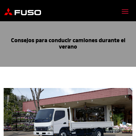
Consejos para conducir camiones durante el
verano