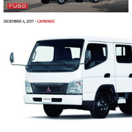
DICIEMBRE 4, 2017 -
CAMIONES