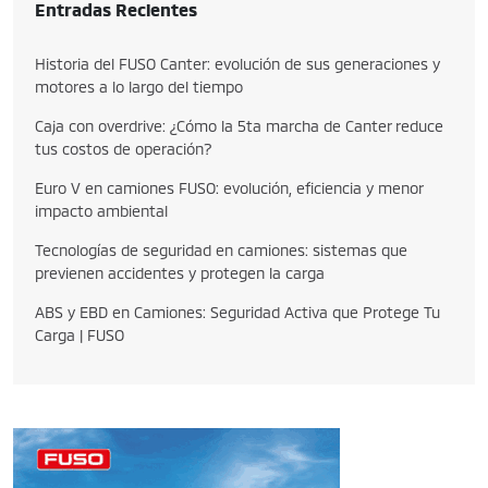
Entradas Recientes
Historia del FUSO Canter: evolución de sus generaciones y
motores a lo largo del tiempo
Caja con overdrive: ¿Cómo la 5ta marcha de Canter reduce
tus costos de operación?
Euro V en camiones FUSO: evolución, eficiencia y menor
impacto ambiental
Tecnologías de seguridad en camiones: sistemas que
previenen accidentes y protegen la carga
ABS y EBD en Camiones: Seguridad Activa que Protege Tu
Carga | FUSO