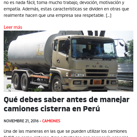
no es nada fácil, toma mucho trabajo, devoción, motivación y
empatía. Además, estas características se dividen en otras que
realmente hacen que una empresa sea respetable. […]
Leer más
Qué debes saber antes de manejar
camiones cisterna en Perú
NOVIEMBRE 21, 2016 -
CAMIONES
Una de las maneras en las que se pueden utilizar los camiones