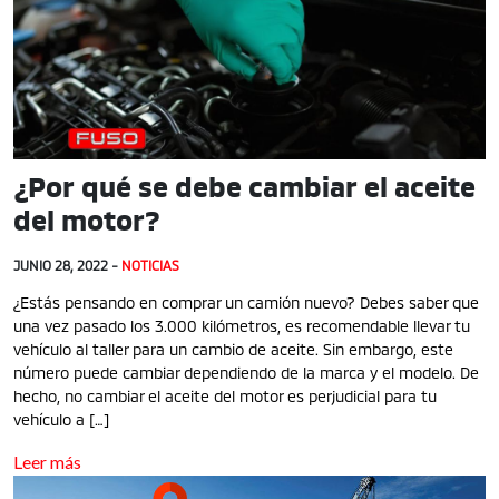
¿Por qué se debe cambiar el aceite
del motor?
JUNIO 28, 2022 -
NOTICIAS
¿Estás pensando en comprar un camión nuevo? Debes saber que
una vez pasado los 3.000 kilómetros, es recomendable llevar tu
vehículo al taller para un cambio de aceite. Sin embargo, este
número puede cambiar dependiendo de la marca y el modelo. De
hecho, no cambiar el aceite del motor es perjudicial para tu
vehículo a […]
Leer más