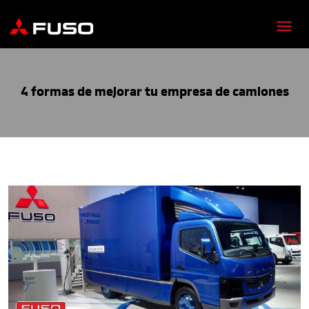
4 formas de mejorar tu empresa de camiones