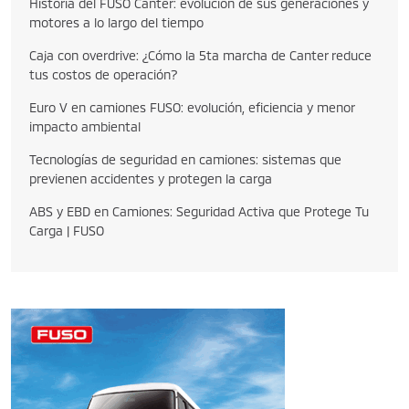
Historia del FUSO Canter: evolución de sus generaciones y
motores a lo largo del tiempo
Caja con overdrive: ¿Cómo la 5ta marcha de Canter reduce
tus costos de operación?
Euro V en camiones FUSO: evolución, eficiencia y menor
impacto ambiental
Tecnologías de seguridad en camiones: sistemas que
previenen accidentes y protegen la carga
ABS y EBD en Camiones: Seguridad Activa que Protege Tu
Carga | FUSO