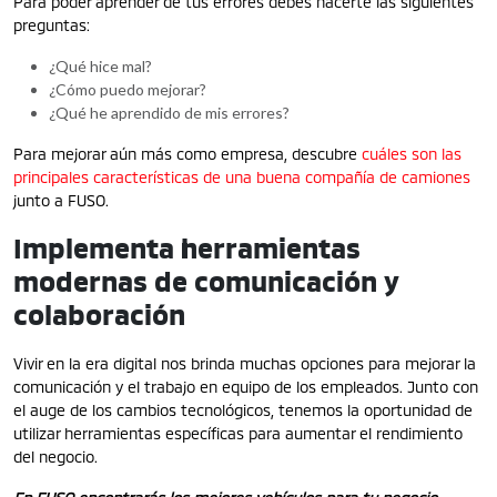
Para poder aprender de tus errores debes hacerte las siguientes
preguntas:
¿Qué hice mal?
¿Cómo puedo mejorar?
¿Qué he aprendido de mis errores?
Para mejorar aún más como empresa, descubre
cuáles son las
principales características de una buena compañía de camiones
junto a FUSO.
Implementa herramientas
modernas de comunicación y
colaboración
Vivir en la era digital nos brinda muchas opciones para mejorar la
comunicación y el trabajo en equipo de los empleados. Junto con
el auge de los cambios tecnológicos, tenemos la oportunidad de
utilizar herramientas específicas para aumentar el rendimiento
del negocio.