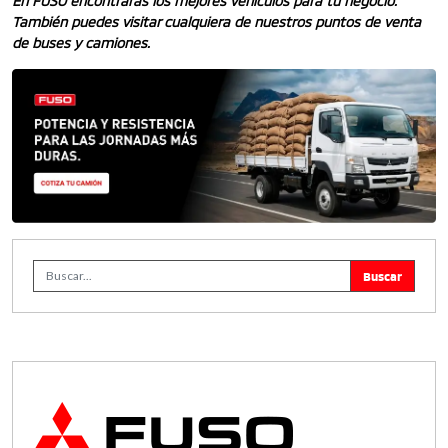
En FUSO encontrarás los mejores vehículos para tu negocio.
También puedes visitar cualquiera de nuestros puntos de venta
de buses y camiones.