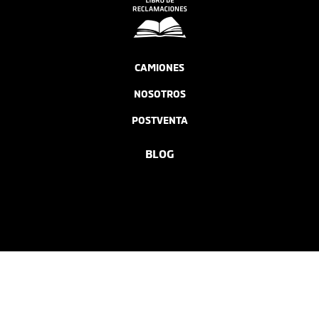
CAMIONES
NOSOTROS
POSTVENTA
BLOG