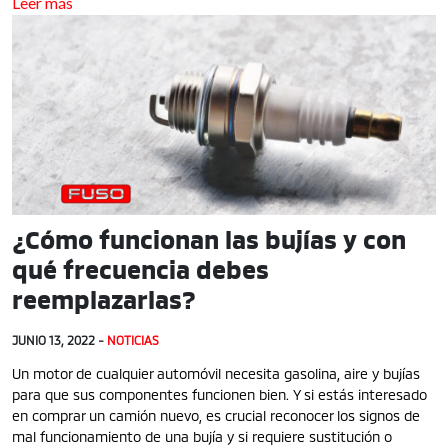
Leer más
¿Cómo funcionan las bujías y con
qué frecuencia debes
reemplazarlas?
JUNIO 13, 2022 -
NOTICIAS
Un motor de cualquier automóvil necesita gasolina, aire y bujías
para que sus componentes funcionen bien. Y si estás interesado
en comprar un camión nuevo, es crucial reconocer los signos de
mal funcionamiento de una bujía y si requiere sustitución o