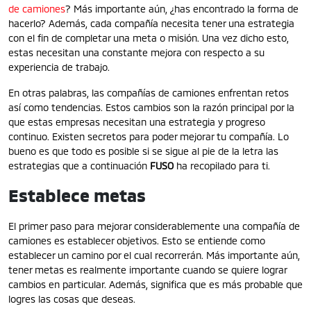
de camiones
? Más importante aún, ¿has encontrado la forma de
hacerlo? Además, cada compañía necesita tener una estrategia
con el fin de completar una meta o misión. Una vez dicho esto,
estas necesitan una constante mejora con respecto a su
experiencia de trabajo.
En otras palabras, las compañías de camiones enfrentan retos
así como tendencias. Estos cambios son la razón principal por la
que estas empresas necesitan una estrategia y progreso
continuo. Existen secretos para poder mejorar tu compañía. Lo
bueno es que todo es posible si se sigue al pie de la letra las
estrategias que a continuación
FUSO
ha recopilado para ti.
Establece metas
El primer paso para mejorar considerablemente una compañía de
camiones es establecer objetivos. Esto se entiende como
establecer un camino por el cual recorrerán. Más importante aún,
tener metas es realmente importante cuando se quiere lograr
cambios en particular. Además, significa que es más probable que
logres las cosas que deseas.