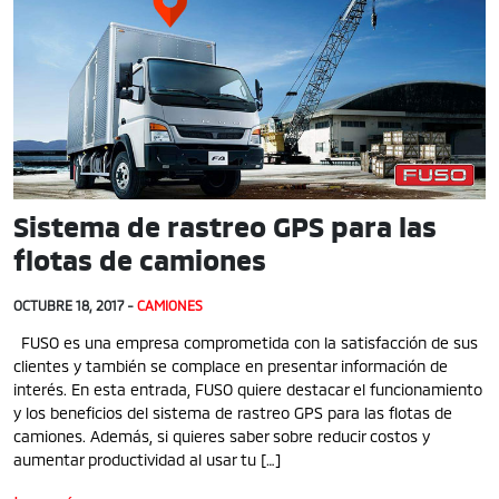
Sistema de rastreo GPS para las
flotas de camiones
OCTUBRE 18, 2017 -
CAMIONES
FUSO es una empresa comprometida con la satisfacción de sus
clientes y también se complace en presentar información de
interés. En esta entrada, FUSO quiere destacar el funcionamiento
y los beneficios del sistema de rastreo GPS para las flotas de
camiones. Además, si quieres saber sobre reducir costos y
aumentar productividad al usar tu […]