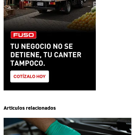
Articulos relacionados