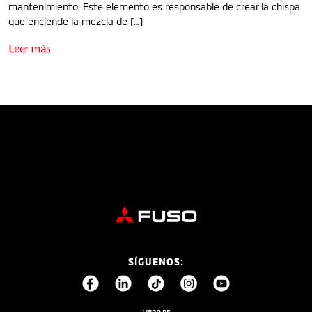
mantenimiento. Este elemento es responsable de crear la chispa
que enciende la mezcla de […]
Leer más
SÍGUENOS: