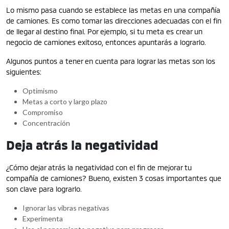
Lo mismo pasa cuando se establece las metas en una compañía
de camiones. Es como tomar las direcciones adecuadas con el fin
de llegar al destino final. Por ejemplo, si tu meta es crear un
negocio de camiones exitoso, entonces apuntarás a lograrlo.
Algunos puntos a tener en cuenta para lograr las metas son los
siguientes:
Optimismo
Metas a corto y largo plazo
Compromiso
Concentración
Deja atrás la negatividad
¿Cómo dejar atrás la negatividad con el fin de mejorar tu
compañía de camiones? Bueno, existen 3 cosas importantes que
son clave para lograrlo.
Ignorar las vibras negativas
Experimenta