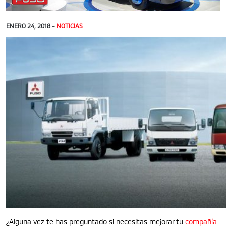
ENERO 24, 2018 -
NOTICIAS
¿Alguna vez te has preguntado si necesitas mejorar tu
compañía