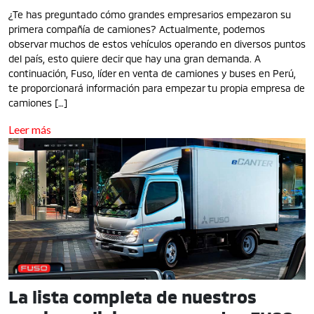
¿Te has preguntado cómo grandes empresarios empezaron su
primera compañía de camiones? Actualmente, podemos
observar muchos de estos vehículos operando en diversos puntos
del país, esto quiere decir que hay una gran demanda. A
continuación, Fuso, líder en venta de camiones y buses en Perú,
te proporcionará información para empezar tu propia empresa de
camiones […]
Leer más
La lista completa de nuestros