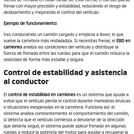
frenar con mayor precisión y estabilidad, reduciendo el riesgo de
deslizamiento y mejorando el control del vehículo.
Ejemplo de funcionamiento:
Vas conduciendo un camión cargado y empieza a llover, lo que
vuelve la carretera más resbaladiza. Si necesitas frenar, el
EBD en
camiones
analiza las condiciones del vehículo y distribuye la
fuerza de frenado entre las ruedas para que el camión reduzca la
velocidad de forma más estable y segura.
Control de estabilidad y asistencia
al conductor
El
control de estabilidad en camiones
es un sistema que ayuda a
evitar que el vehículo pierda el control durante maniobras bruscas
o situaciones inesperadas en la carretera. Funciona así: el
sistema analiza constantemente el comportamiento del camión,
si detecta que el vehículo comienza a desviarse de la dirección
que debería seguir, el sistema puede aplicar frenado en algunas
ruedas o reducir la potencia del motor para ayudar a recuperar la