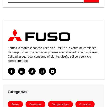
Somos la marca japonesa líder en el Perú en la venta de camiones
de carga . Nuestros camiones y buses son fabricados bajo 4 pilares:
Calidad asegurada, consumo eficiente, diseño sólido y servicio
comprometido.
Categorías
Buses
Camiones
Comparativas
Consejos