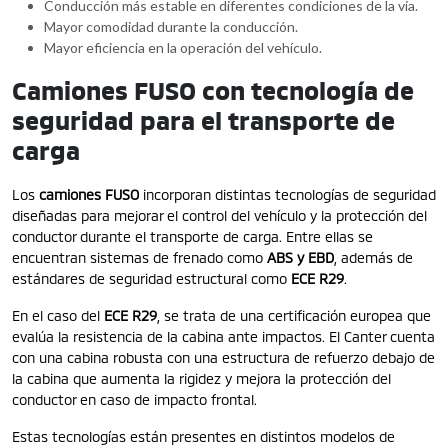
Conducción más estable en diferentes condiciones de la vía.
Mayor comodidad durante la conducción.
Mayor eficiencia en la operación del vehículo.
Camiones FUSO con tecnología de
seguridad para el transporte de
carga
Los
camiones FUSO
incorporan distintas tecnologías de seguridad
diseñadas para mejorar el control del vehículo y la protección del
conductor durante el transporte de carga. Entre ellas se
encuentran sistemas de frenado como
ABS y EBD
, además de
estándares de seguridad estructural como
ECE R29
.
En el caso del
ECE R29
, se trata de una certificación europea que
evalúa la resistencia de la cabina ante impactos. El Canter cuenta
con una cabina robusta con una estructura de refuerzo debajo de
la cabina que aumenta la rigidez y mejora la protección del
conductor en caso de impacto frontal.
Estas tecnologías están presentes en distintos modelos de