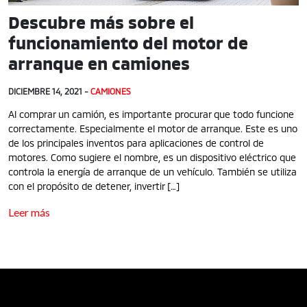
Descubre más sobre el
funcionamiento del motor de
arranque en camiones
DICIEMBRE 14, 2021 -
CAMIONES
Al comprar un camión, es importante procurar que todo funcione
correctamente. Especialmente el motor de arranque. Este es uno
de los principales inventos para aplicaciones de control de
motores. Como sugiere el nombre, es un dispositivo eléctrico que
controla la energía de arranque de un vehículo. También se utiliza
con el propósito de detener, invertir […]
Leer más