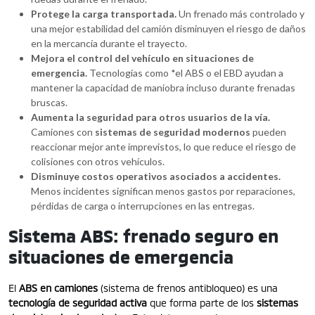
Protege la carga transportada.
Un frenado más controlado y
una mejor estabilidad del camión disminuyen el riesgo de daños
en la mercancía durante el trayecto.
Mejora el control del vehículo en situaciones de
emergencia.
Tecnologías como *el ABS o el EBD ayudan a
mantener la capacidad de maniobra incluso durante frenadas
bruscas.
Aumenta la seguridad para otros usuarios de la vía.
Camiones con
sistemas de seguridad modernos
pueden
reaccionar mejor ante imprevistos, lo que reduce el riesgo de
colisiones con otros vehículos.
Disminuye costos operativos asociados a accidentes.
Menos incidentes significan menos gastos por reparaciones,
pérdidas de carga o interrupciones en las entregas.
Sistema ABS: frenado seguro en
situaciones de emergencia
El
ABS en camiones
(sistema de frenos antibloqueo) es una
tecnología de seguridad activa
que forma parte de los
sistemas