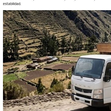
estabilidad.