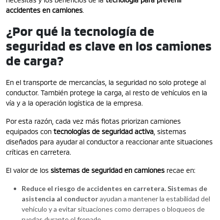
accidentes en camiones
.
¿Por qué la tecnología de
seguridad es clave en los camiones
de carga?
En el transporte de mercancías, la seguridad no solo protege al
conductor. También protege la carga, al resto de vehículos en la
vía y a la operación logística de la empresa.
Por esta razón, cada vez más flotas priorizan camiones
equipados con
tecnologías de seguridad activa
, sistemas
diseñados para ayudar al conductor a reaccionar ante situaciones
críticas en carretera.
El valor de los
sistemas de seguridad en camiones
recae en:
Reduce el riesgo de accidentes en carretera.
Sistemas de
asistencia al conductor
ayudan a mantener la estabilidad del
vehículo y a evitar situaciones como derrapes o bloqueos de
ruedas durante el frenado.