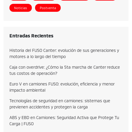
Noticias
Postventa
Entradas Recientes
Historia del FUSO Canter: evolución de sus generaciones y
motores a lo largo del tiempo
Caja con overdrive: ¿Cómo la 5ta marcha de Canter reduce
tus costos de operación?
Euro V en camiones FUSO: evolución, eficiencia y menor
impacto ambiental
Tecnologías de seguridad en camiones: sistemas que
previenen accidentes y protegen la carga
ABS y EBD en Camiones: Seguridad Activa que Protege Tu
Carga | FUSO