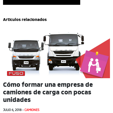
Articulos relacionados
Cómo formar una empresa de
camiones de carga con pocas
unidades
JULIO 6, 2018 -
CAMIONES