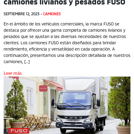
camiones livianos y pesados FUSO
SEPTIEMBRE 12, 2023 -
CAMIONES
En el ámbito de los vehículos comerciales, la marca FUSO se
destaca por ofrecer una gama completa de camiones livianos y
pesados que se ajustan a las diversas necesidades de nuestros
clientes. Los camiones FUSO están diseñados para brindar
rendimiento, eficiencia y versatilidad en cada operación. A
continuación, presentamos una descripción detallada de nuestros
camiones, […]
Leer más