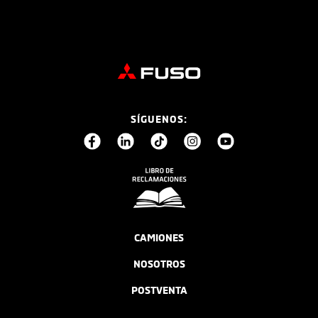
SÍGUENOS:
CAMIONES
NOSOTROS
POSTVENTA