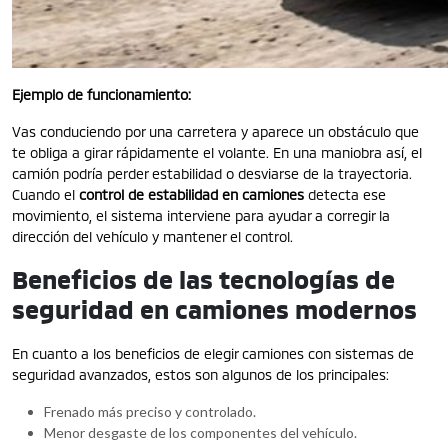
Ejemplo de funcionamiento:
Vas conduciendo por una carretera y aparece un obstáculo que
te obliga a girar rápidamente el volante. En una maniobra así, el
camión podría perder estabilidad o desviarse de la trayectoria.
Cuando el
control de estabilidad en camiones
detecta ese
movimiento, el sistema interviene para ayudar a corregir la
dirección del vehículo y mantener el control.
Beneficios de las tecnologías de
seguridad en camiones modernos
En cuanto a los beneficios de elegir camiones con sistemas de
seguridad avanzados, estos son algunos de los principales:
Frenado más preciso y controlado.
Menor desgaste de los componentes del vehículo.