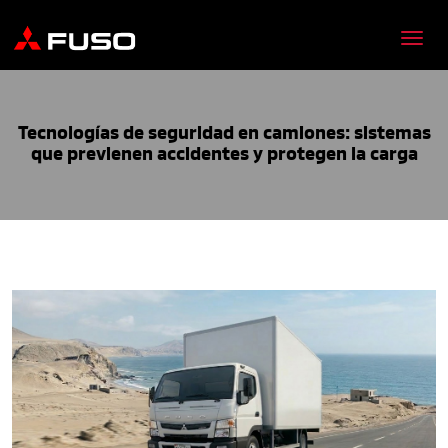
Tecnologías de seguridad en camiones: sistemas
que previenen accidentes y protegen la carga