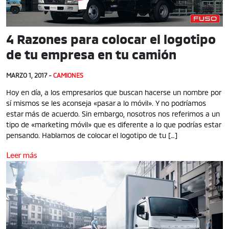
4 Razones para colocar el logotipo
de tu empresa en tu camión
MARZO 1, 2017 -
CAMIONES
Hoy en día, a los empresarios que buscan hacerse un nombre por
sí mismos se les aconseja «pasar a lo móvil». Y no podríamos
estar más de acuerdo. Sin embargo, nosotros nos referimos a un
tipo de «marketing móvil» que es diferente a lo que podrías estar
pensando. Hablamos de colocar el logotipo de tu […]
Leer más