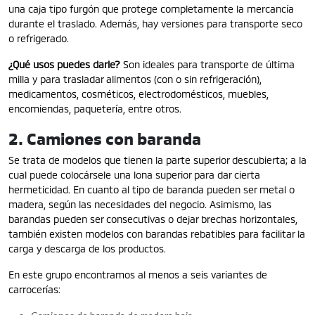
una caja tipo furgón que protege completamente la mercancía
durante el traslado. Además, hay versiones para transporte seco
o refrigerado.
¿Qué usos puedes darle?
Son ideales para transporte de última
milla y para trasladar alimentos (con o sin refrigeración),
medicamentos, cosméticos, electrodomésticos, muebles,
encomiendas, paquetería, entre otros.
2. Camiones con baranda
Se trata de modelos que tienen la parte superior descubierta; a la
cual puede colocársele una lona superior para dar cierta
hermeticidad. En cuanto al tipo de baranda pueden ser metal o
madera, según las necesidades del negocio. Asimismo, las
barandas pueden ser consecutivas o dejar brechas horizontales,
también existen modelos con barandas rebatibles para facilitar la
carga y descarga de los productos.
En este grupo encontramos al menos a seis variantes de
carrocerías: