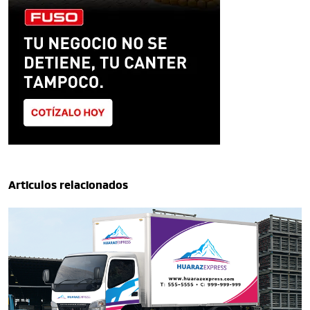
Articulos relacionados