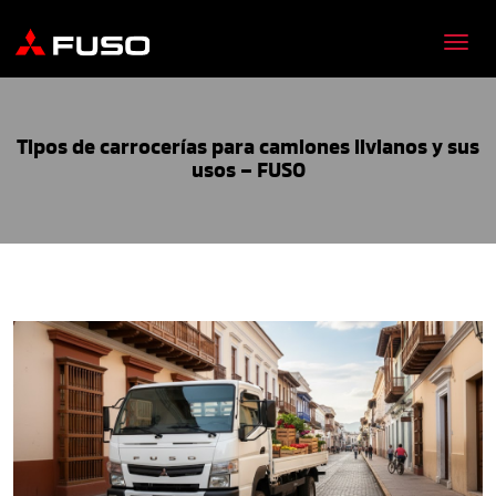
Tipos de carrocerías para camiones livianos y sus
usos – FUSO