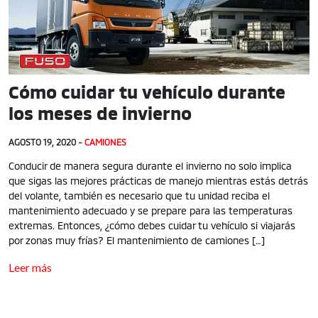
Cómo cuidar tu vehículo durante
los meses de invierno
AGOSTO 19, 2020 -
CAMIONES
Conducir de manera segura durante el invierno no solo implica
que sigas las mejores prácticas de manejo mientras estás detrás
del volante, también es necesario que tu unidad reciba el
mantenimiento adecuado y se prepare para las temperaturas
extremas. Entonces, ¿cómo debes cuidar tu vehículo si viajarás
por zonas muy frías? El mantenimiento de camiones […]
Leer más