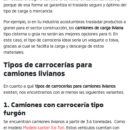
porque de esa forma se garantiza el traslado seguro y óptimo del
tipo de carga o mercancía.
Por ejemplo, si en tu industria acostumbras trasladar productos a
granel para el sector construcción, los
camiones de carga liviana
tipo cisterna o grúa no serán las mejores opciones para ti. En
este caso, el tipo de carrocería ideal sería un volquete o tolva,
gracias al cual se facilita la carga y descarga de estos
materiales.
Tipos de carrocerías para
camiones livianos
En cuanto a qué
tipos de carrocerías para camiones livianos
existen, nos encontramos con al menos las siguientes variantes.
1. Camiones con carrocería tipo
furgón
Se encuentran camiones livianos a partir de 3.6 toneladas. Como
el modelo
Modelo canter 3.6 Ton.
Estos vehículos cuentan con