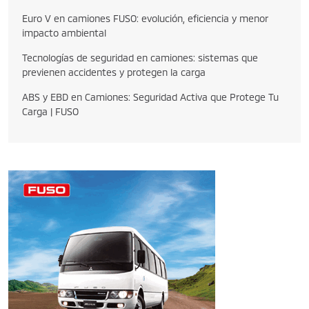
Euro V en camiones FUSO: evolución, eficiencia y menor
impacto ambiental
Tecnologías de seguridad en camiones: sistemas que
previenen accidentes y protegen la carga
ABS y EBD en Camiones: Seguridad Activa que Protege Tu
Carga | FUSO