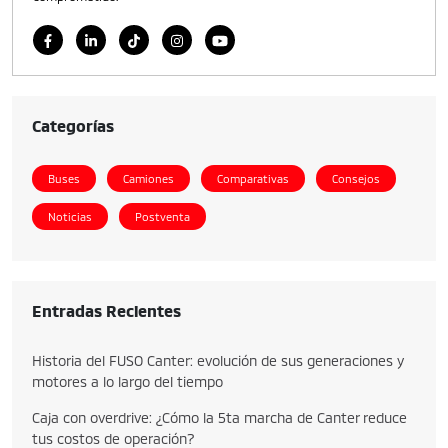
Categorías
Buses
Camiones
Comparativas
Consejos
Noticias
Postventa
Entradas Recientes
Historia del FUSO Canter: evolución de sus generaciones y
motores a lo largo del tiempo
Caja con overdrive: ¿Cómo la 5ta marcha de Canter reduce
tus costos de operación?