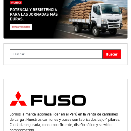
Somos la marca japonesa líder en el Perú en la venta de camiones
de carga . Nuestros camiones y buses son fabricados bajo 4 pilares:
Calidad asegurada, consumo eficiente, diseño sólido y servicio
comprometido.