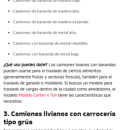
Camiones de baranda de madera baja.
Camiones de baranda de madera alta.
Camiones de baranda de madera estándar.
Camiones de baranda de metal alta.
Camiones con baranda de metal rebatible,
Camiones con baranda de metal baja.
¿Qué uso puedes darle?
Los camiones livianos con barandas
pueden usarse para el traslado de ciertos alimentos
(generalmente frutas y verduras frescas), también para el
traslado de ganado o mobiliario. Si buscas un modelo para
traslado de cargas dentro de la ciudad como alrededores, el
modelo
Modelo Canter 4 Ton
tiene las características que
necesitas.
3. Camiones livianos con carrocería
tipo grúa