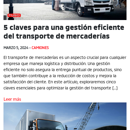
5 claves para una gestión eficiente
del transporte de mercaderías
MARZO 5, 2024 -
CAMIONES
El transporte de mercaderías es un aspecto crucial para cualquier
empresa que maneja logística y distribución. Una gestión
eficiente no solo asegura la entrega puntual de productos, sino
que también contribuye a la reducción de costos y mejora la
satisfacción del cliente. En este artículo, exploraremos cinco
claves esenciales para optimizar la gestión del transporte […]
Leer más