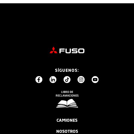
SÍGUENOS:
CAMIONES
NOSOTROS