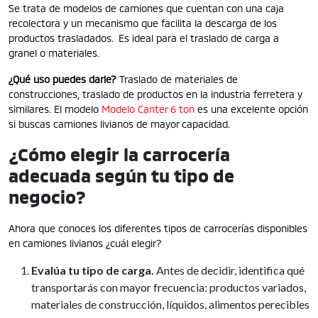
Se trata de modelos de camiones que cuentan con una caja
recolectora y un mecanismo que facilita la descarga de los
productos trasladados. Es ideal para el traslado de carga a
granel o materiales.
¿Qué uso puedes darle?
Traslado de materiales de
construcciones, traslado de productos en la industria ferretera y
similares. El modelo
Modelo Canter 6 ton
es una excelente opción
si buscas camiones livianos de mayor capacidad.
¿Cómo elegir la carrocería
adecuada según tu tipo de
negocio?
Ahora que conoces los diferentes tipos de carrocerías disponibles
en camiones livianos ¿cuál elegir?
Evalúa tu tipo de carga.
Antes de decidir, identifica qué
transportarás con mayor frecuencia: productos variados,
materiales de construcción, líquidos, alimentos perecibles