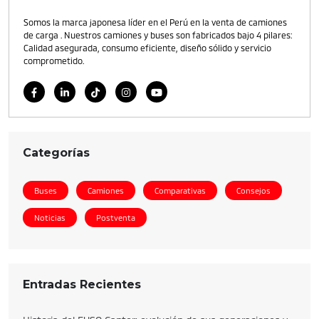
Somos la marca japonesa líder en el Perú en la venta de camiones
de carga . Nuestros camiones y buses son fabricados bajo 4 pilares:
Calidad asegurada, consumo eficiente, diseño sólido y servicio
comprometido.
Categorías
Buses
Camiones
Comparativas
Consejos
Noticias
Postventa
Entradas Recientes