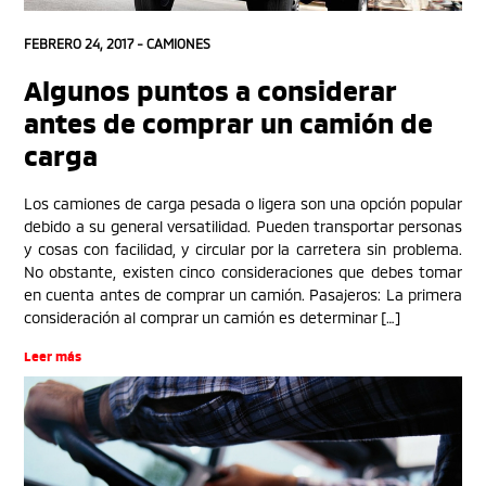
FEBRERO 24, 2017 -
CAMIONES
Algunos puntos a considerar
antes de comprar un camión de
carga
Los camiones de carga pesada o ligera son una opción popular
debido a su general versatilidad. Pueden transportar personas
y cosas con facilidad, y circular por la carretera sin problema.
No obstante, existen cinco consideraciones que debes tomar
en cuenta antes de comprar un camión. Pasajeros: La primera
consideración al comprar un camión es determinar […]
Leer más