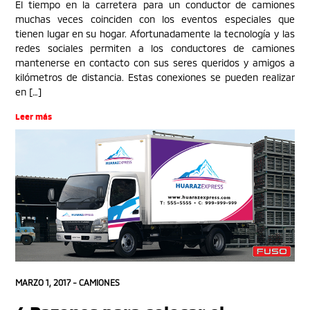
El tiempo en la carretera para un conductor de camiones
muchas veces coinciden con los eventos especiales que
tienen lugar en su hogar. Afortunadamente la tecnología y las
redes sociales permiten a los conductores de camiones
mantenerse en contacto con sus seres queridos y amigos a
kilómetros de distancia. Estas conexiones se pueden realizar
en […]
Leer más
MARZO 1, 2017 -
CAMIONES