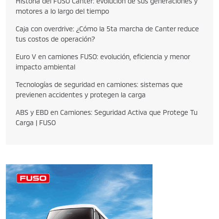
Historia del FUSO Canter: evolución de sus generaciones y
motores a lo largo del tiempo
Caja con overdrive: ¿Cómo la 5ta marcha de Canter reduce
tus costos de operación?
Euro V en camiones FUSO: evolución, eficiencia y menor
impacto ambiental
Tecnologías de seguridad en camiones: sistemas que
previenen accidentes y protegen la carga
ABS y EBD en Camiones: Seguridad Activa que Protege Tu
Carga | FUSO