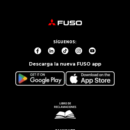
SÍGUENOS:
Descarga la nueva FUSO app