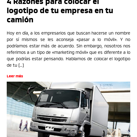
4 Razones para colocar el
logotipo de tu empresa en tu
camión
Hoy en día, a los empresarios que buscan hacerse un nombre
por sí mismos se les aconseja «pasar a lo móvil». Y no
podríamos estar más de acuerdo. Sin embargo, nosotros nos
referimos a un tipo de «marketing móvil» que es diferente a lo
que podrías estar pensando. Hablamos de colocar el logotipo
de tu […]
Leer más