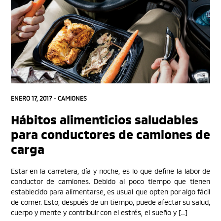
ENERO 17, 2017 -
CAMIONES
Hábitos alimenticios saludables
para conductores de camiones de
carga
Estar en la carretera, día y noche, es lo que define la labor de
conductor de camiones. Debido al poco tiempo que tienen
establecido para alimentarse, es usual que opten por algo fácil
de comer. Esto, después de un tiempo, puede afectar su salud,
cuerpo y mente y contribuir con el estrés, el sueño y […]