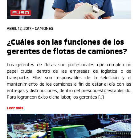
ABRIL 12, 2017 -
CAMIONES
¿Cuáles son las funciones de los
gerentes de flotas de camiones?
Los gerentes de flotas son profesionales que cumplen un
papel crucial dentro de las empresas de logística o de
transporte. Ellos son responsables de la selección y el
mantenimiento de los camiones a fin de estar al día con las
entregas y distribuciones, dentro del presupuesto establecido.
Para lograr con éxito dicha labor, los gerentes […]
Leer más