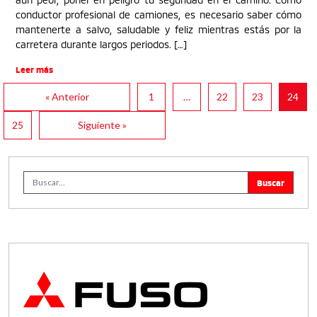
conductor profesional de camiones, es necesario saber cómo
mantenerte a salvo, saludable y feliz mientras estás por la
carretera durante largos periodos. […]
Leer más
« Anterior
1
…
22
23
24
25
Siguiente »