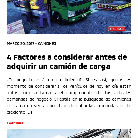
MARZO 30, 2017 -
CAMIONES
4 Factores a considerar antes de
adquirir un camión de carga
¿Tu negocio está en crecimiento? Si es así, quizás es
momento de considerar si los vehículos de hoy en día están
aptos para la tarea y el cumplimiento de tus actuales
demandas de negocio. Si estás en la búsqueda de camiones
de carga en venta con el fin de cubrir las demandas de tu
creciente […]
Leer más