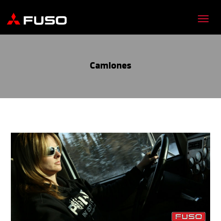
Camiones