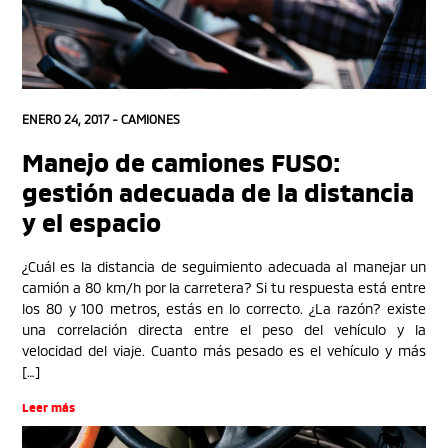
ENERO 24, 2017 -
CAMIONES
Manejo de camiones FUSO:
gestión adecuada de la distancia
y el espacio
¿Cuál es la distancia de seguimiento adecuada al manejar un
camión a 80 km/h por la carretera? Si tu respuesta está entre
los 80 y 100 metros, estás en lo correcto. ¿La razón? existe
una correlación directa entre el peso del vehículo y la
velocidad del viaje. Cuanto más pesado es el vehículo y más
[…]
Leer más