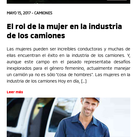
MAYO 15, 2017 -
CAMIONES
El rol de la mujer en la industria
de los camiones
Las mujeres pueden ser increíbles conductoras y muchas de
ellas encuentran el éxito en la industria de los camiones. Y,
aunque este campo en el pasado representaba desafíos
inexplorados para el género femenino, actualmente manejar
un camión ya no es sólo “cosa de hombres”. Las mujeres en la
industria de los camiones Hoy en día, […]
Leer más