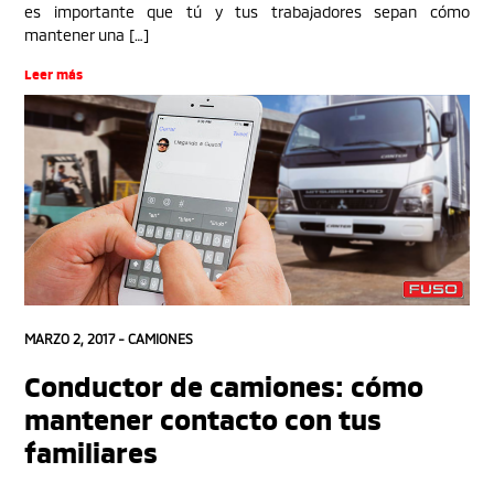
es importante que tú y tus trabajadores sepan cómo
mantener una […]
Leer más
MARZO 2, 2017 -
CAMIONES
Conductor de camiones: cómo
mantener contacto con tus
familiares