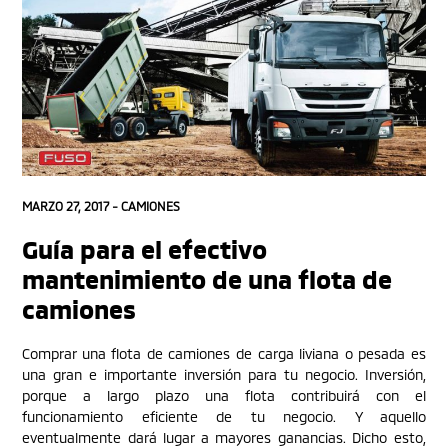
MARZO 27, 2017 -
CAMIONES
Guía para el efectivo
mantenimiento de una flota de
camiones
Comprar una flota de camiones de carga liviana o pesada es
una gran e importante inversión para tu negocio. Inversión,
porque a largo plazo una flota contribuirá con el
funcionamiento eficiente de tu negocio. Y aquello
eventualmente dará lugar a mayores ganancias. Dicho esto,